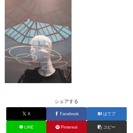
シェアする
X
Facebook
はてブ
LINE
Pinterest
コピー