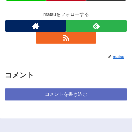
matsuをフォローする
matsu
コメント
コメントを書き込む