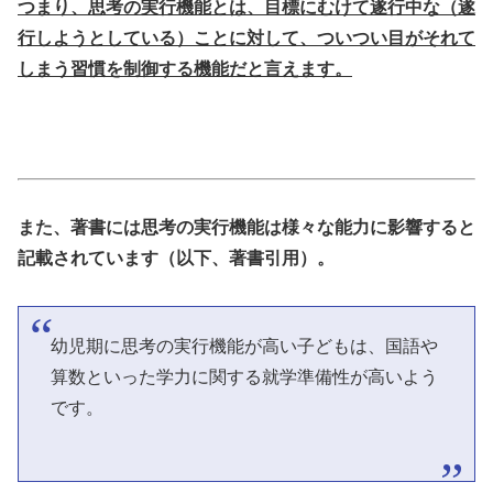
つまり、思考の実行機能とは、目標にむけて遂行中な（遂
行しようとしている）ことに対して、ついつい目がそれて
しまう習慣を制御する機能だと言えます。
また、著書には思考の実行機能は様々な能力に影響すると
記載されています（以下、著書引用）。
幼児期に思考の実行機能が高い子どもは、国語や
算数といった学力に関する就学準備性が高いよう
です。