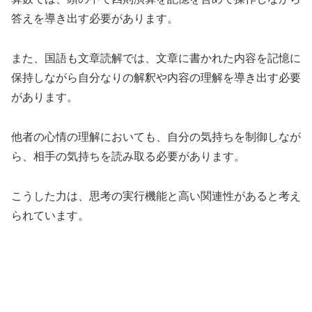
答えを導き出す必要があります。
また、国語も文章読解では、文章に書かれた内容を記憶に
保持しながら自分なりの解釈や内容の理解を導き出す必要
があります。
他者の心情の理解においても、自分の気持ちを制御しなが
ら、相手の気持ちを読み取る必要があります。
こうした力は、思考の実行機能と高い関連性があると考え
られています。