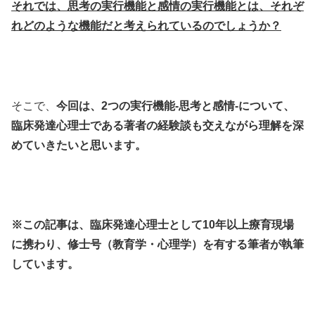
それでは、思考の実行機能と感情の実行機能とは、それぞ
れどのような機能だと考えられているのでしょうか？
そこで、
今回は、2つの実行機能-思考と感情-について、
臨床発達心理士である著者の経験談も交えながら理解を深
めていきたいと思います。
※この記事は、臨床発達心理士として10年以上療育現場
に携わり、修士号（教育学・心理学）を有する筆者が執筆
しています。