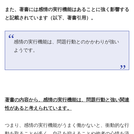
また、著書には感情の実行機能はあることに強く影響する
と記載されています（以下、著書引用）。
感情の実行機能は、問題行動とのかかわりが強い
ようです。
著書の内容から、感情の実行機能は、問題行動と強い関連
性があると考えられています。
つまり、感情の実行機能がうまく働かないと、衝動的な行
動を取ることが多く、自己を抑えることや他者の心情を汲