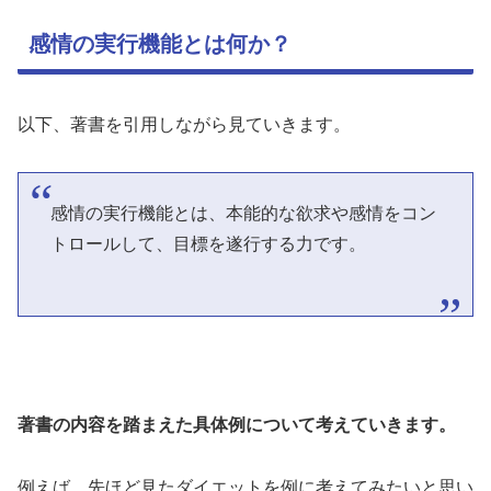
感情の実行機能とは何か？
以下、著書を引用しながら見ていきます。
感情の実行機能とは、本能的な欲求や感情をコン
トロールして、目標を遂行する力です。
著書の内容を踏まえた具体例について考えていきます。
例えば、先ほど見たダイエットを例に考えてみたいと思い