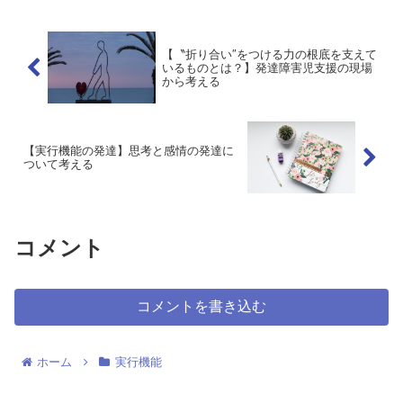
いて苦手さが見ら...
【〝折り合い″をつける力の根底を支えて
いるものとは？】発達障害児支援の現場
から考える
【実行機能の発達】思考と感情の発達に
ついて考える
コメント
コメントを書き込む
ホーム
実行機能