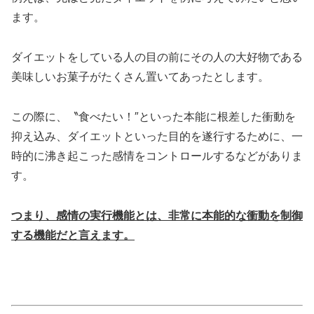
ます。
ダイエットをしている人の目の前にその人の大好物である
美味しいお菓子がたくさん置いてあったとします。
この際に、〝食べたい！″といった本能に根差した衝動を
抑え込み、ダイエットといった目的を遂行するために、一
時的に沸き起こった感情をコントロールするなどがありま
す。
つまり、感情の実行機能とは、非常に本能的な衝動を制御
する機能だと言えます。