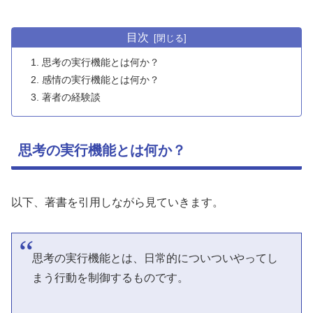
目次
思考の実行機能とは何か？
感情の実行機能とは何か？
著者の経験談
思考の実行機能とは何か？
以下、著書を引用しながら見ていきます。
思考の実行機能とは、日常的についついやってし
まう行動を制御するものです。