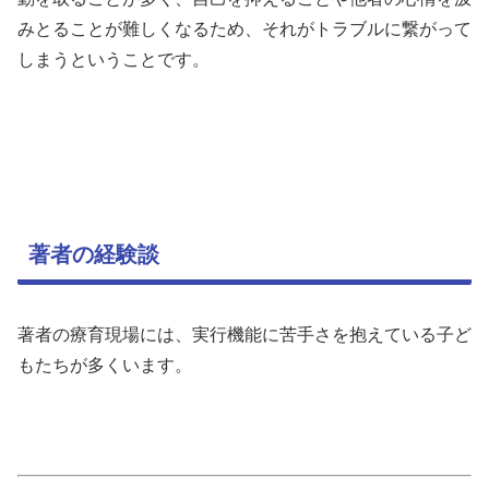
みとることが難しくなるため、それがトラブルに繋がって
しまうということです。
著者の経験談
著者の療育現場には、実行機能に苦手さを抱えている子ど
もたちが多くいます。