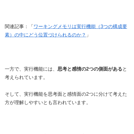
関連記事：「
ワーキングメモリは実行機能（3つの構成要
素）の中にどう位置づけられるのか？
」
一方で、実行機能には、
思考と感情の2つの側面がある
と
考えられています。
そして、実行機能を思考面と感情面の2つに分けて考えた
方が理解しやすいとも言われています。