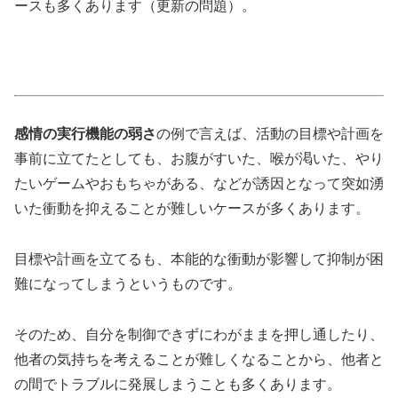
ースも多くあります（更新の問題）。
感情の実行機能の弱さ
の例で言えば、活動の目標や計画を
事前に立てたとしても、お腹がすいた、喉が渇いた、やり
たいゲームやおもちゃがある、などが誘因となって突如湧
いた衝動を抑えることが難しいケースが多くあります。
目標や計画を立てるも、本能的な衝動が影響して抑制が困
難になってしまうというものです。
そのため、自分を制御できずにわがままを押し通したり、
他者の気持ちを考えることが難しくなることから、他者と
の間でトラブルに発展しまうことも多くあります。