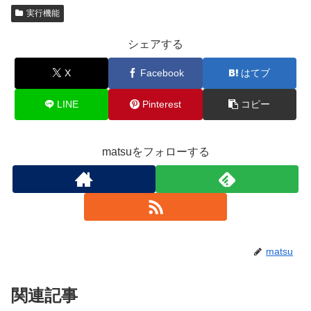
実行機能
シェアする
X
Facebook
はてブ
LINE
Pinterest
コピー
matsuをフォローする
matsu
関連記事