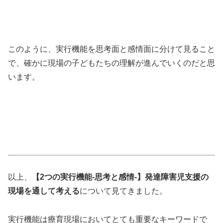
このように、実行機能を思考面と感情面に分けて見ること
で、確かに現場の子どもたちの理解が進んでいくのだと思
います。
以上、
【2つの実行機能‐思考と感情‐】発達障害児支援の
現場を通して考える
について見てきました。
実行機能は療育現場においてとても重要なキーワードで