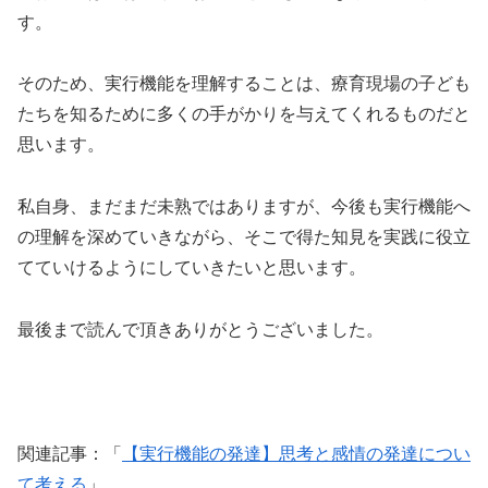
す。
そのため、実行機能を理解することは、療育現場の子ども
たちを知るために多くの手がかりを与えてくれるものだと
思います。
私自身、まだまだ未熟ではありますが、今後も実行機能へ
の理解を深めていきながら、そこで得た知見を実践に役立
てていけるようにしていきたいと思います。
最後まで読んで頂きありがとうございました。
関連記事：「
【実行機能の発達】思考と感情の発達につい
て考える
」