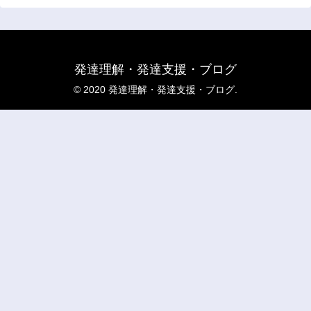
発達理解・発達支援・ブログ
© 2020 発達理解・発達支援・ブログ.