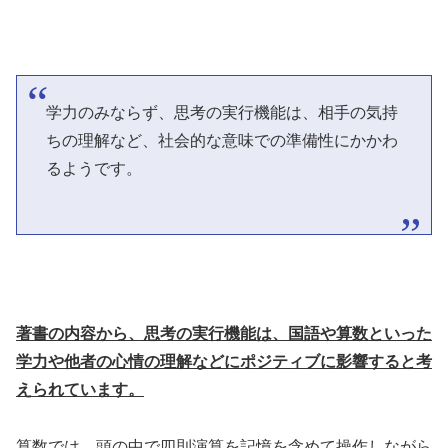
学力のみならず、思考の実行機能は、相手の気持
ちの理解など、社会的な意味での準備性にかかわ
るようです。
著書の内容から、思考の実行機能は、国語や算数といった
学力や他者の心情の理解などにポジティブに影響すると考
えられています。
算数では、頭の中で四則演算を記憶を含めて操作しながら