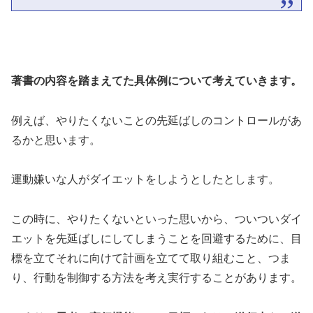
著書の内容を踏まえてた具体例について考えていきます。
例えば、やりたくないことの先延ばしのコントロールがあ
るかと思います。
運動嫌いな人がダイエットをしようとしたとします。
この時に、やりたくないといった思いから、ついついダイ
エットを先延ばしにしてしまうことを回避するために、目
標を立てそれに向けて計画を立てて取り組むこと、つま
り、行動を制御する方法を考え実行することがあります。