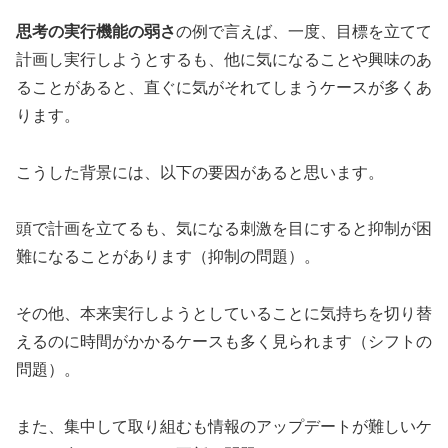
思考の実行機能の弱さ
の例で言えば、一度、目標を立てて
計画し実行しようとするも、他に気になることや興味のあ
ることがあると、直ぐに気がそれてしまうケースが多くあ
ります。
こうした背景には、以下の要因があると思います。
頭で計画を立てるも、気になる刺激を目にすると抑制が困
難になることがあります（抑制の問題）。
その他、本来実行しようとしていることに気持ちを切り替
えるのに時間がかかるケースも多く見られます（シフトの
問題）。
また、集中して取り組むも情報のアップデートが難しいケ