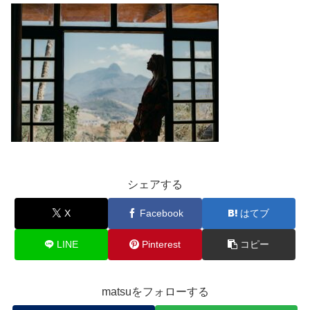
シェアする
X
Facebook
はてブ
LINE
Pinterest
コピー
matsuをフォローする