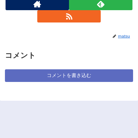
matsu
コメント
コメントを書き込む