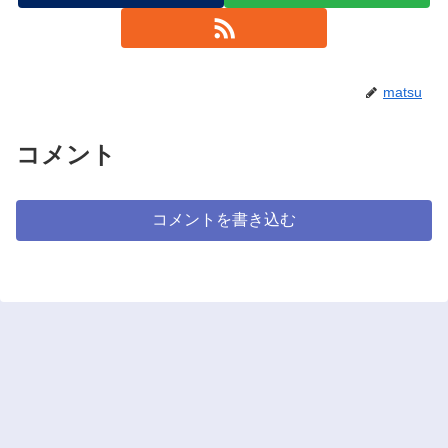
matsu
コメント
コメントを書き込む