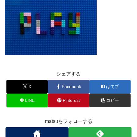
シェアする
X
Facebook
はてブ
LINE
Pinterest
コピー
matsuをフォローする