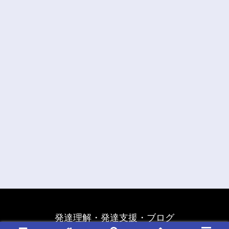
発達理解・発達支援・ブログ