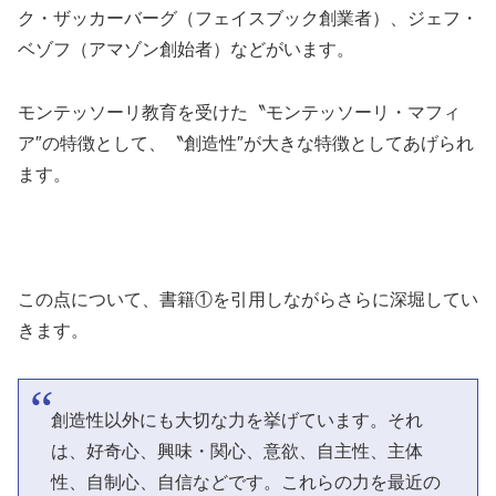
ク・ザッカーバーグ（フェイスブック創業者）、ジェフ・
ベゾフ（アマゾン創始者）などがいます。
モンテッソーリ教育を受けた〝モンテッソーリ・マフィ
ア″の特徴として、〝創造性″が大きな特徴としてあげられ
ます。
この点について、書籍①を引用しながらさらに深堀してい
きます。
創造性以外にも大切な力を挙げています。それ
は、好奇心、興味・関心、意欲、自主性、主体
性、自制心、自信などです。これらの力を最近の