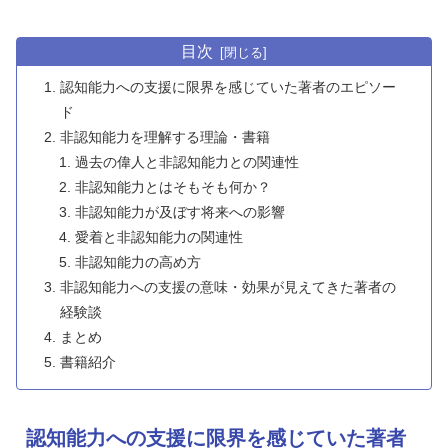
目次
認知能力への支援に限界を感じていた著者のエピソー
ド
非認知能力を理解する理論・書籍
過去の偉人と非認知能力との関連性
非認知能力とはそもそも何か？
非認知能力が及ぼす将来への影響
愛着と非認知能力の関連性
非認知能力の高め方
非認知能力への支援の意味・効果が見えてきた著者の
経験談
まとめ
書籍紹介
認知能力への支援に限界を感じていた著者