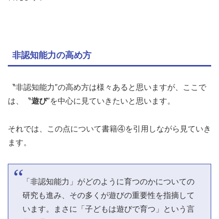
非認知能力の高め方
〝非認知能力″の高め方は様々あると思いますが、ここで
は、〝
遊び
″を中心に見ていきたいと思います。
それでは、この点について書籍④を引用しながら見ていき
ます。
「非認知能力」がどのように育つのかについての
研究も進み、その多くが遊びの重要性を指摘して
います。まさに「子どもは遊びで育つ」という言