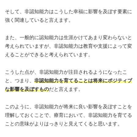
そして、非認知能力はこうした幸福に影響を及ぼす要素に
強く関連していると言えます。
また、一般的に認知能力は生涯かけてあまり変わらないと
考えられていますが、非認知能力は教育や支援によって変
えることができると考えられています。
こうした点が、非認知能力が注目されるようになったこ
と、つまり、
非認知能力を育てることは将来にポジティブ
な影響を及ぼすもの
だと言えます。
このように、非認知能力が将来に良い影響を及ぼすことを
理解しておくことで、療育において、非認知能力を育てる
ことの意味がよりはっきりと見えてくると思います。