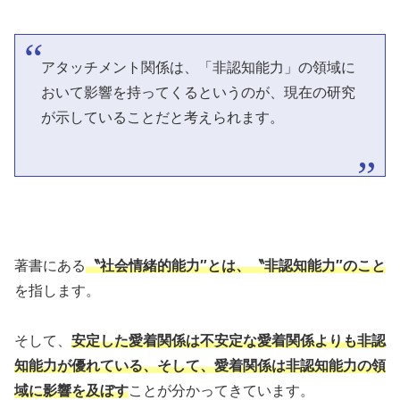
アタッチメント関係は、「非認知能力」の領域に
おいて影響を持ってくるというのが、現在の研究
が示していることだと考えられます。
著書にある
〝社会情緒的能力″とは、〝非認知能力″のこと
を指します。
そして、
安定した愛着関係は不安定な愛着関係よりも非認
知能力が優れている、そして、愛着関係は非認知能力の領
域に影響を及ぼす
ことが分かってきています。