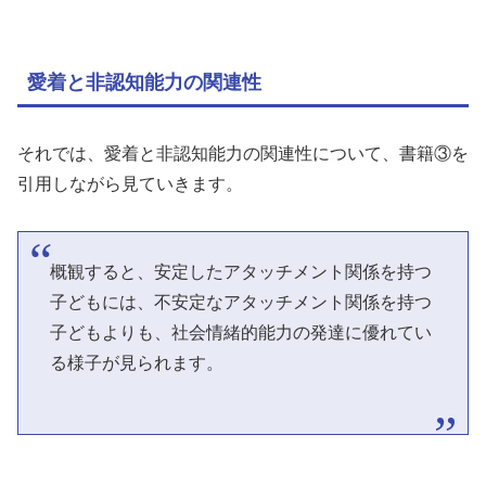
愛着と非認知能力の関連性
それでは、愛着と非認知能力の関連性について、書籍③を
引用しながら見ていきます。
概観すると、安定したアタッチメント関係を持つ
子どもには、不安定なアタッチメント関係を持つ
子どもよりも、社会情緒的能力の発達に優れてい
る様子が見られます。