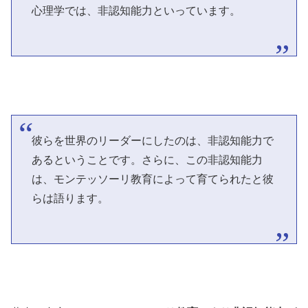
心理学では、非認知能力といっています。
彼らを世界のリーダーにしたのは、非認知能力で
あるということです。さらに、この非認知能力
は、モンテッソーリ教育によって育てられたと彼
らは語ります。