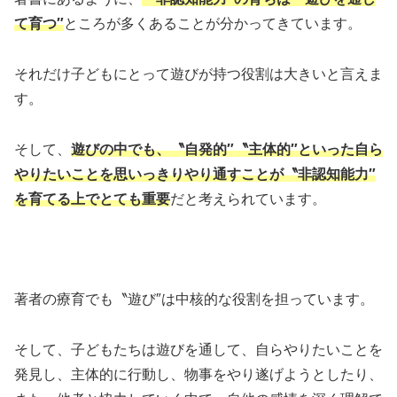
て育つ″
ところが多くあることが分かってきています。
それだけ子どもにとって遊びが持つ役割は大きいと言えま
す。
そして、
遊びの中でも、〝自発的″〝主体的″といった自ら
やりたいことを思いっきりやり通すことが〝非認知能力″
を育てる上でとても重要
だと考えられています。
著者の療育でも〝遊び″は中核的な役割を担っています。
そして、子どもたちは遊びを通して、自らやりたいことを
発見し、主体的に行動し、物事をやり遂げようとしたり、