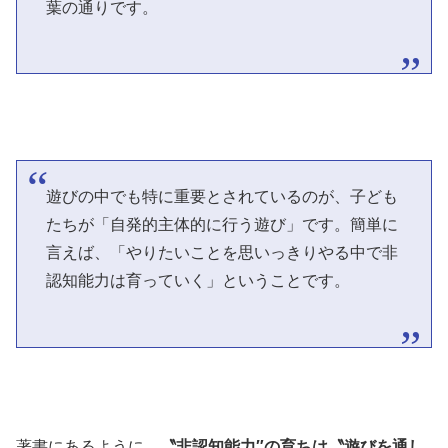
葉の通りです。
遊びの中でも特に重要とされているのが、子ども
たちが「自発的主体的に行う遊び」です。簡単に
言えば、「やりたいことを思いっきりやる中で非
認知能力は育っていく」ということです。
著書にあるように、
〝非認知能力″の育ちは〝遊びを通し