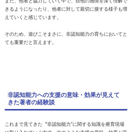
また、他者と協力していく中で、自他の感情を深く理解で
きるようになったり、他者に対して親切に接する様子も増
えていくと感じています。
そのため、遊びこそまさに、非認知能力の育ちにおいてと
ても重要だと言えます。
非認知能力への支援の意味・効果が見えて
きた著者の経験談
これまで見てきた〝非認知能力″に関する知識を療育現場