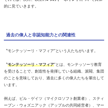
的に見ていきます。
過去の偉人と非認知能力との関連性
〝モンテッソーリ・マフィア″という人たちがいます。
〝
モンテッソーリ・マフィア
″とは、モンテッソーリ教育
を受けることで、創造性を発揮している組織、派閥、集団
のことを意味しており、過去に多くの偉人たちを輩出して
います。
例えば、ビル・ゲイツ（マイクロソフト創業者）、スティ
ーブン・ウォズニアック（アップルの共同経営者）、マー