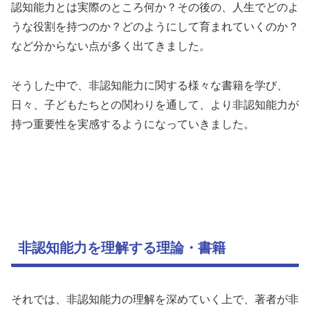
認知能力とは実際のところ何か？その後の、人生でどのよ
うな役割を持つのか？どのようにして育まれていくのか？
など分からない点が多く出てきました。
そうした中で、非認知能力に関する様々な書籍を学び、
日々、子どもたちとの関わりを通して、より非認知能力が
持つ重要性を実感するようになっていきました。
非認知能力を理解する理論・書籍
それでは、非認知能力の理解を深めていく上で、著者が非