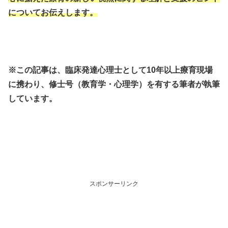
についてお伝えします。
※この記事は、臨床発達心理士として10年以上療育現場
に携わり、修士号（教育学・心理学）を有する筆者が執筆
しています。
スポンサーリンク