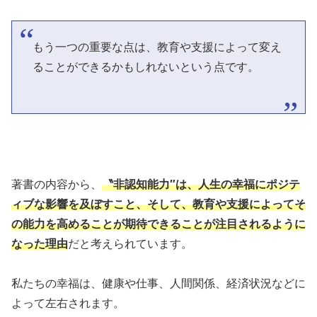
もう一つの重要な点は、教育や支援によって変え
ることができるかもしれないという点です。
著書の内容から、
〝非認知能力″は、人生の幸福にポジテ
ィブな影響を及ぼすこと、そして、教育や支援によってそ
の能力を高めることが期待できることが注目されるように
なった理由
だと考えられています。
私たちの幸福は、健康や仕事、人間関係、経済状況などに
よって左右されます。