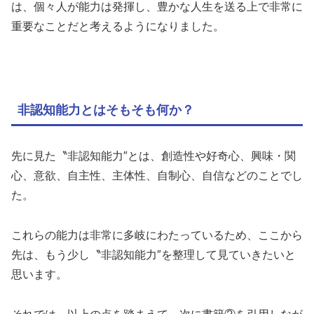
は、個々人が能力は発揮し、豊かな人生を送る上で非常に
重要なことだと考えるようになりました。
非認知能力とはそもそも何か？
先に見た〝非認知能力″とは、創造性や好奇心、興味・関
心、意欲、自主性、主体性、自制心、自信などのことでし
た。
これらの能力は非常に多岐にわたっているため、ここから
先は、もう少し〝非認知能力″を整理して見ていきたいと
思います。