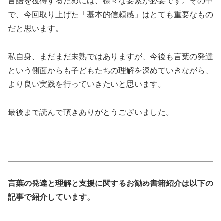
言語を獲得するためには、様々な要素が必要です。その中
で、今回取り上げた「基本的信頼感」はとても重要なもの
だと思います。
私自身、まだまだ未熟ではありますが、今後も言葉の発達
という側面からも子どもたちの理解を深めていきながら、
より良い実践を行っていきたいと思います。
最後まで読んで頂きありがとうございました。
言葉の発達と理解と支援に関するお勧め書籍紹介は以下の
記事で紹介しています。