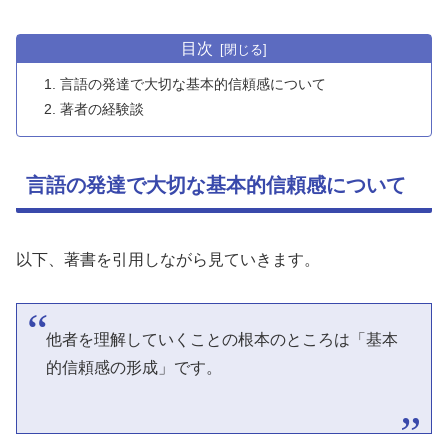
目次
言語の発達で大切な基本的信頼感について
著者の経験談
言語の発達で大切な基本的信頼感について
以下、著書を引用しながら見ていきます。
他者を理解していくことの根本のところは「基本
的信頼感の形成」です。