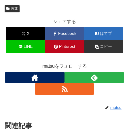
言葉
シェアする
X
Facebook
はてブ
LINE
Pinterest
コピー
matsuをフォローする
matsu
関連記事