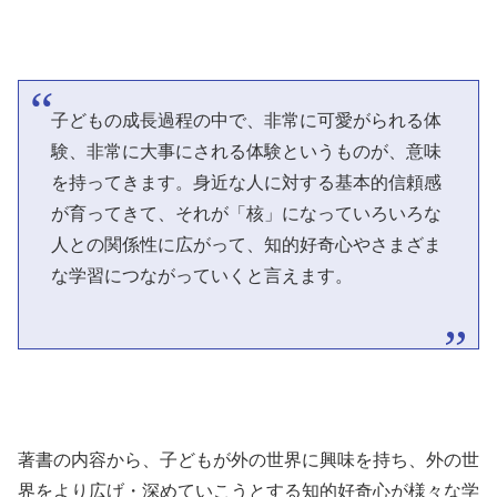
子どもの成長過程の中で、非常に可愛がられる体
験、非常に大事にされる体験というものが、意味
を持ってきます。身近な人に対する基本的信頼感
が育ってきて、それが「核」になっていろいろな
人との関係性に広がって、知的好奇心やさまざま
な学習につながっていくと言えます。
著書の内容から、子どもが外の世界に興味を持ち、外の世
界をより広げ・深めていこうとする知的好奇心が様々な学