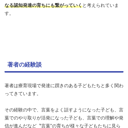
なる認知発達の育ちにも繋がっていく
と考えられていま
す。
著者の経験談
著者は療育現場で発達に躓きのある子どもたちと多く関わ
ってきています。
その経験の中で、言葉をよく話すようになった子ども、言
葉でのやり取りが活発になった子ども、言葉での理解や発
信が進んだなど〝言葉″の育ちが様々な子どもたちに見ら