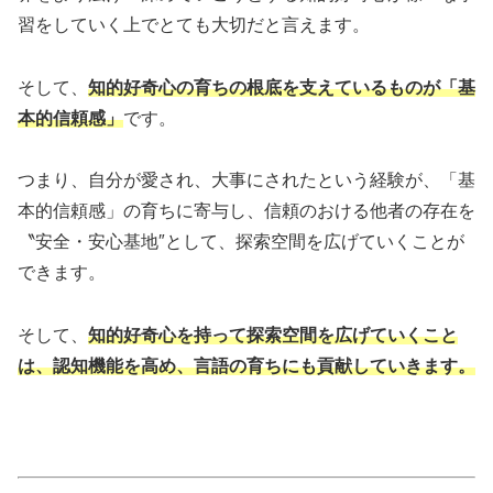
習をしていく上でとても大切だと言えます。
そして、
知的好奇心の育ちの根底を支えているものが「基
本的信頼感」
です。
つまり、自分が愛され、大事にされたという経験が、「基
本的信頼感」の育ちに寄与し、信頼のおける他者の存在を
〝安全・安心基地″として、探索空間を広げていくことが
できます。
そして、
知的好奇心を持って探索空間を広げていくこと
は、認知機能を高め、言語の育ちにも貢献していきます。