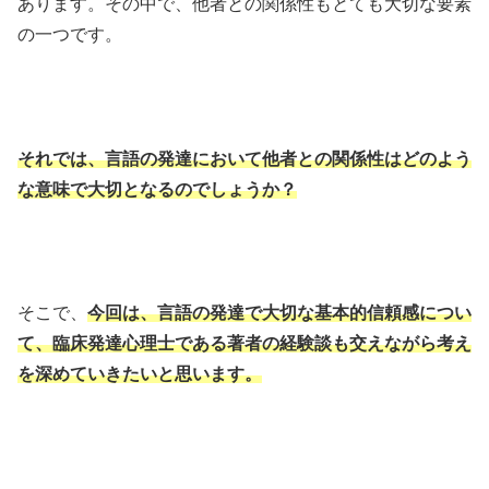
あります。その中で、他者との関係性もとても大切な要素
の一つです。
それでは、言語の発達において他者との関係性はどのよう
な意味で大切となるのでしょうか？
そこで、
今回は、言語の発達で大切な基本的信頼感につい
て、臨床発達心理士である著者の経験談も交えながら考え
を深めていきたいと思います。