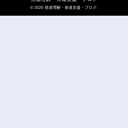
© 2020 発達理解・発達支援・ブログ.