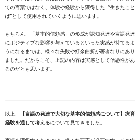
ての言葉ではなく、体験や経験から獲得した〝生きたこと
ば″として使用されていくように思います。
もちろん、「基本的信頼感」の形成が認知発達や言語発達
にポジティブな影響を与えているといった実感が持てるよ
うになるまでは、様々な失敗や紆余曲折が著者なりにあり
ました。だからこそ、上記の内容は実感として信憑性があ
るのだとも思います。
以上、
【言語の発達で大切な基本的信頼感について】療育
経験を通して考える
について見てきました。