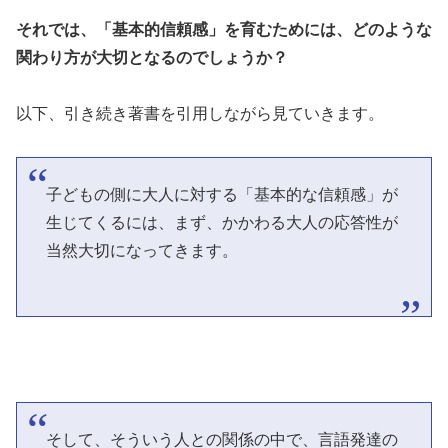
それでは、「基本的信頼感」を育むためには、どのような
関わり方が大切となるのでしょうか？
以下、引き続き著書を引用しながら見ていきます。
子どもの側に大人に対する「基本的な信頼感」が
生じてくるには、まず、かかわる大人の応答性が
当然大切になってきます。
そして、そういう人との関係の中で、言語発達の