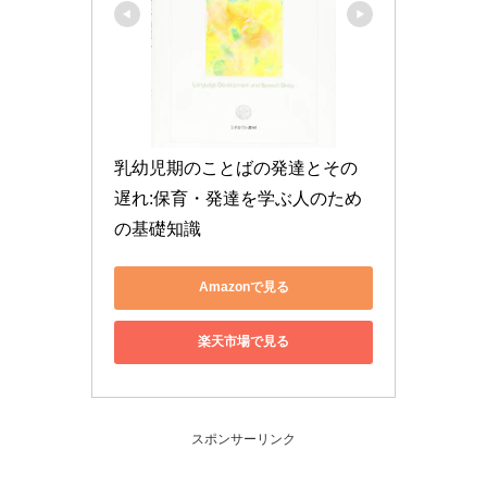
乳幼児期のことばの発達とその
遅れ:保育・発達を学ぶ人のため
の基礎知識
Amazonで見る
楽天市場で見る
スポンサーリンク