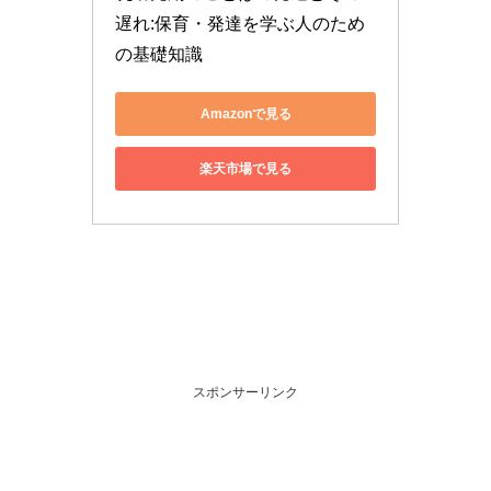
遅れ:保育・発達を学ぶ人のため
の基礎知識
Amazonで見る
楽天市場で見る
スポンサーリンク