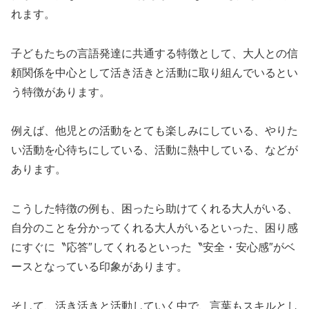
れます。
子どもたちの言語発達に共通する特徴として、大人との信
頼関係を中心として活き活きと活動に取り組んでいるとい
う特徴があります。
例えば、他児との活動をとても楽しみにしている、やりた
い活動を心待ちにしている、活動に熱中している、などが
あります。
こうした特徴の例も、困ったら助けてくれる大人がいる、
自分のことを分かってくれる大人がいるといった、困り感
にすぐに〝応答″してくれるといった〝安全・安心感″がベ
ースとなっている印象があります。
そして、活き活きと活動していく中で、言葉もスキルとし