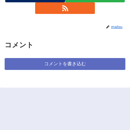
matsu
コメント
コメントを書き込む