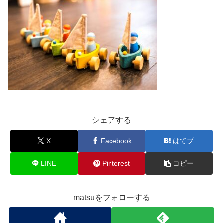
シェアする
X
Facebook
はてブ
LINE
Pinterest
コピー
matsuをフォローする