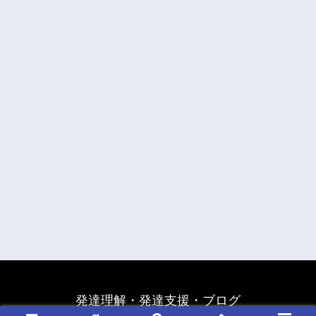
発達理解・発達支援・ブログ