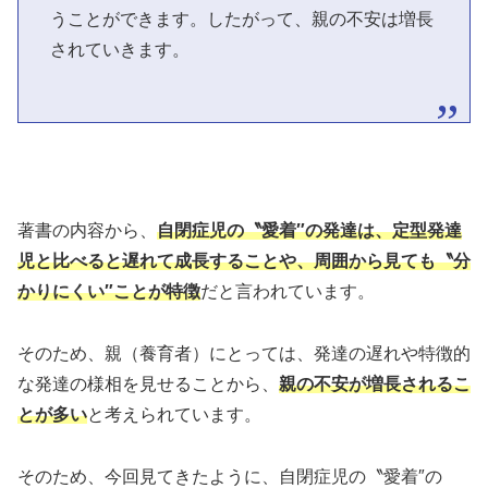
うことができます。したがって、親の不安は増長
されていきます。
著書の内容から、
自閉症児の〝愛着″の発達は、定型発達
児と比べると遅れて成長することや、周囲から見ても〝分
かりにくい″ことが特徴
だと言われています。
そのため、親（養育者）にとっては、発達の遅れや特徴的
な発達の様相を見せることから、
親の不安が増長されるこ
とが多い
と考えられています。
そのため、今回見てきたように、自閉症児の〝愛着″の