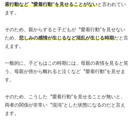
索行動など〝愛着行動″を見せることがない
と言われてい
ます。
そのため、親からすると子どもが〝愛着行動″を見せない
ため、
悲しみの感情が生じるなど混乱が生じる時期
だと言
えます。
一般的に、子どもはこの時期には、母親の表情を見ると笑
う、母親が傍から離れると泣くなど〝愛着行動″を見せま
す。
そのため、こうした〝愛着行動″を見せることが無いと、
両者の関係が非常い〝混沌″とした状態になるのだと言え
ます。