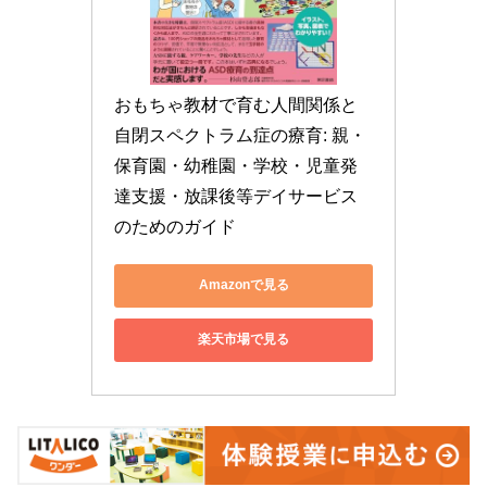
おもちゃ教材で育む人間関係と
自閉スペクトラム症の療育: 親・
保育園・幼稚園・学校・児童発
達支援・放課後等デイサービス
のためのガイド
Amazonで見る
楽天市場で見る