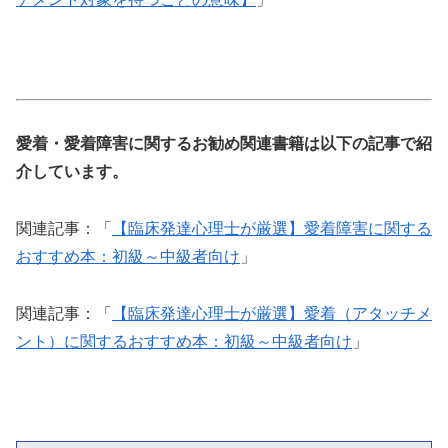
愛着・愛着障害に関するお勧め関連書籍は以下の記事で紹
介しています。
関連記事：「
【臨床発達心理士が厳選】愛着障害に関する
おすすめ本：初級～中級者向け
」
関連記事：「
【臨床発達心理士が厳選】愛着（アタッチメ
ント）に関するおすすめ本：初級～中級者向け
」