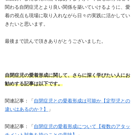
関わる自閉症児とより良い関係を築いていけるように、愛
着の視点も現場に取り入れながら日々の実践に活かしてい
きたいと思います。
最後まで読んで頂きありがとうございました。
自閉症児の愛着形成に関して、さらに深く学びたい人にお
勧めする記事は以下です。
関連記事：「
自閉症児との愛着形成は可能か【定型児との
違いはあるのか？】
」
関連記事：「
自閉症児の愛着形成について【複数のアタッ
チメント対象を持つことの意味】
」