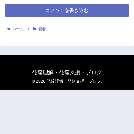
コメントを書き込む
ホーム
愛着
発達理解・発達支援・ブログ
© 2020 発達理解・発達支援・ブログ.