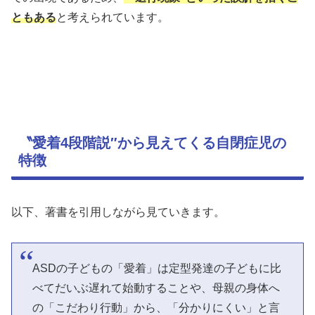
ともある
と考えられています。
〝愛着4段階説″から見えてくる自閉症児の
特徴
以下、著書を引用しながら見ていきます。
ASDの子どもの「愛着」は定型発達の子どもに比
べてだいぶ遅れて始動することや、母親の身体へ
の「こだわり行動」から、「分かりにくい」と言