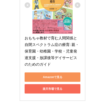
おもちゃ教材で育む人間関係と
自閉スペクトラム症の療育: 親・
保育園・幼稚園・学校・児童発
達支援・放課後等デイサービス
のためのガイド
Amazonで見る
楽天市場で見る