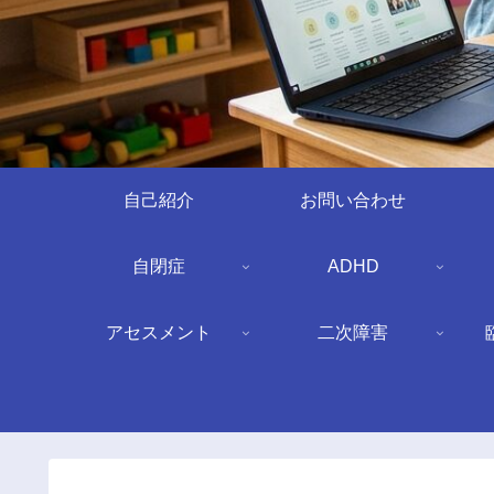
自己紹介
お問い合わせ
自閉症
ADHD
アセスメント
二次障害