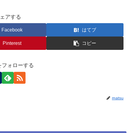
ェアする
Facebook
はてブ
Pinterest
コピー
uをフォローする
matsu