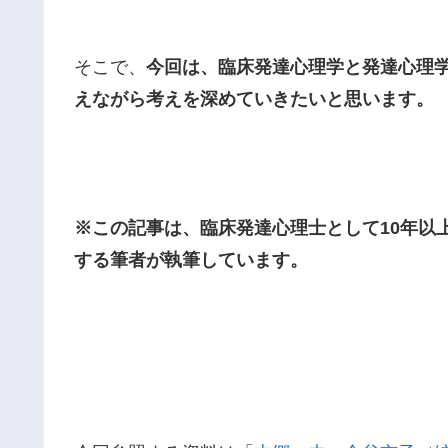
そこで、
今回は、臨床発達心理学と発達心理
えながら考えを深めていきたいと思います。
※この記事は、臨床発達心理士として10年以
する筆者が執筆しています。