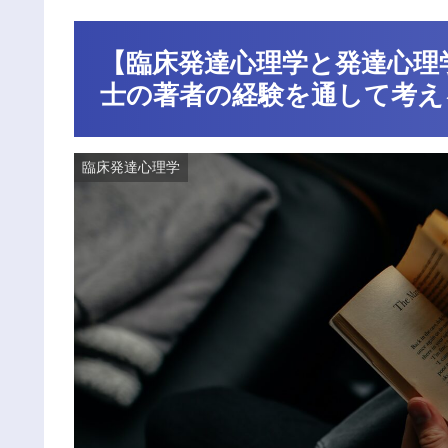
【臨床発達心理学と発達心理
士の著者の経験を通して考え
臨床発達心理学