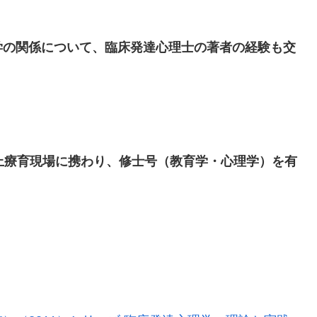
学の関係について、臨床発達心理士の著者の経験も交
上療育現場に携わり、修士号（教育学・心理学）を有