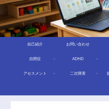
自己紹介
お問い合わせ
自閉症
ADHD
アセスメント
二次障害