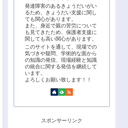
発達障害のあるきょうだいがい
るため、きょうだい支援に関し
ても関心があります。
また、身近で親の苦労について
も見てきたため、保護者支援に
関しても高い関心があります。
このサイトを通して、現場での
気づきや疑問、学術的な面から
の知識の発信、現場経験と知識
の統合に関する発信を継続して
います。
よろしくお願い致します！！
スポンサーリンク