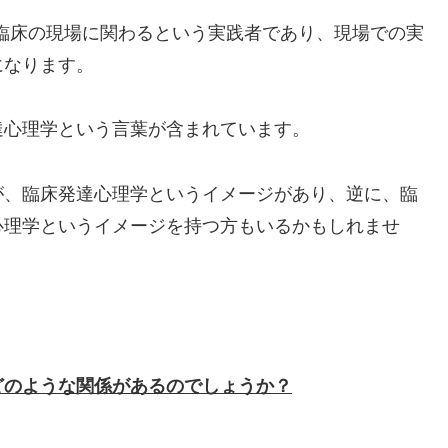
臨床の現場に関わるという実践者であり、現場での実
になります。
達心理学という言葉が含まれています。
が、臨床発達心理学というイメージがあり、逆に、臨
心理学というイメージを持つ方もいるかもしれませ
どのような関係があるのでしょうか？