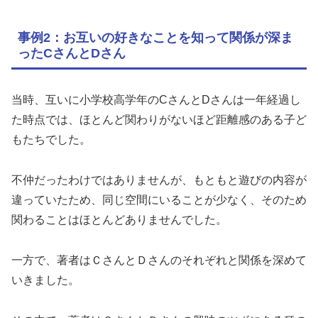
事例2：お互いの好きなことを知って関係が深ま
ったCさんとDさん
当時、互いに小学校高学年のCさんとDさんは一年経過し
た時点では、ほとんど関わりがないほど距離感のある子ど
もたちでした。
不仲だったわけではありませんが、もともと遊びの内容が
違っていたため、同じ空間にいることが少なく、そのため
関わることはほとんどありませんでした。
一方で、著者はＣさんとＤさんのそれぞれと関係を深めて
いきました。