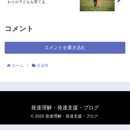
わりが子どもを育てる
コメント
コメントを書き込む
ホーム
社会性
発達理解・発達支援・ブログ
© 2020 発達理解・発達支援・ブログ.