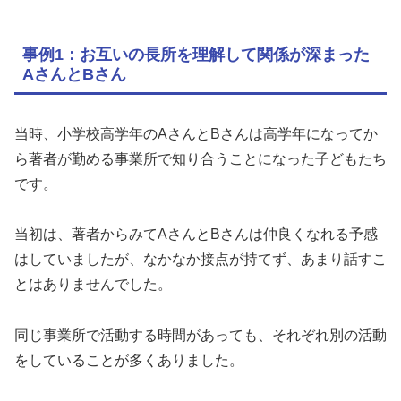
事例1：お互いの長所を理解して関係が深まった
AさんとBさん
当時、小学校高学年のAさんとBさんは高学年になってか
ら著者が勤める事業所で知り合うことになった子どもたち
です。
当初は、著者からみてAさんとBさんは仲良くなれる予感
はしていましたが、なかなか接点が持てず、あまり話すこ
とはありませんでした。
同じ事業所で活動する時間があっても、それぞれ別の活動
をしていることが多くありました。