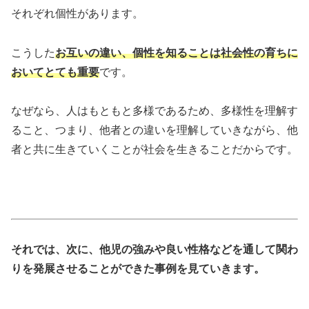
それぞれ個性があります。
こうした
お互いの違い、個性を知ることは社会性の育ちに
おいてとても重要
です。
なぜなら、人はもともと多様であるため、多様性を理解す
ること、つまり、他者との違いを理解していきながら、他
者と共に生きていくことが社会を生きることだからです。
それでは、次に、他児の強みや良い性格などを通して関わ
りを発展させることができた事例を見ていきます。