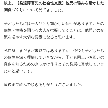
以上、
【発達障害児の社会性支援】他児の強みを活かした
関係づくり
について見てきました。
子どもたちには一人ひとり輝かしい個性があります。その
個性・性格を関わる大人が把握してくことは、他児との交
流を増やす大切な要素になると思います。
私自身、まだまだ未熟ではありますが、今後も子どもたち
の個性を深く理解していきながら、子ども同士がお互いの
良さを知るためのきっかけ作りとその発展に貢献していき
たいと思います。
最後まで読んで頂きありがとうございました。