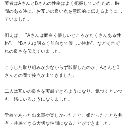
著者はAさんとBさんの性格はよく把握していたため、時
間のある時に、お互いの良い点を意図的に伝えるようにし
ていました。
例えば、〝Aさんは面白く優しいところがたくさんある性
格″、〝Bさんは明るく前向きで優しい性格″、などそれぞ
れの良さを伝えていました。
こうした取り組みが少なからず影響したのか、AさんとB
さんとの間で接点が出てきました。
二人は互いの良さを実感できるようになり、気づくといつ
も一緒にいるようになりました。
学校であった出来事や楽しかったこと、嫌だったことを共
有・共感できる大切な仲間になることができました。