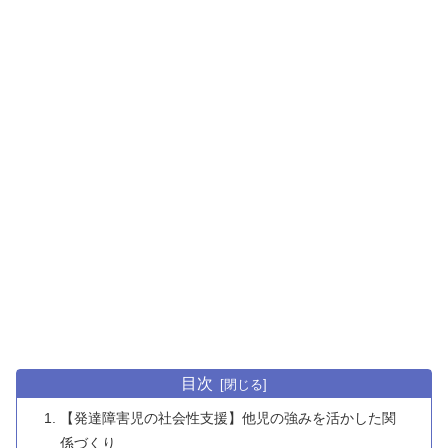
目次
【発達障害児の社会性支援】他児の強みを活かした関
係づくり