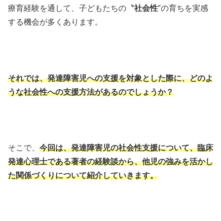
療育経験を通して、子どもたちの〝
社会性
″の育ちを実感
する機会が多くあります。
それでは、発達障害児への支援を対象とした際に、どのよ
うな社会性への支援方法があるのでしょうか？
そこで、
今回は、発達障害児の社会性支援について、臨床
発達心理士である著者の経験談から、他児の強みを活かし
た関係づくりについて紹介していきます。