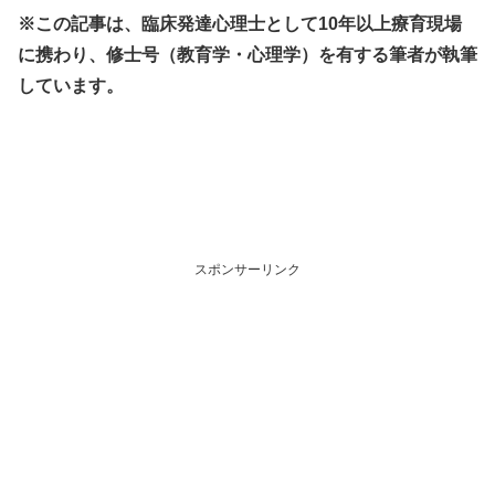
※この記事は、臨床発達心理士として10年以上療育現場
に携わり、修士号（教育学・心理学）を有する筆者が執筆
しています。
スポンサーリンク