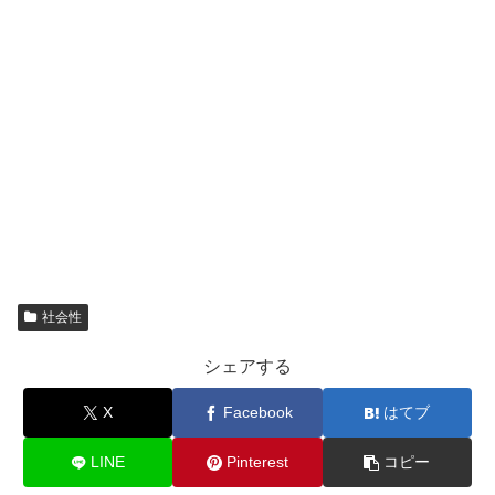
社会性
シェアする
X
Facebook
はてブ
LINE
Pinterest
コピー