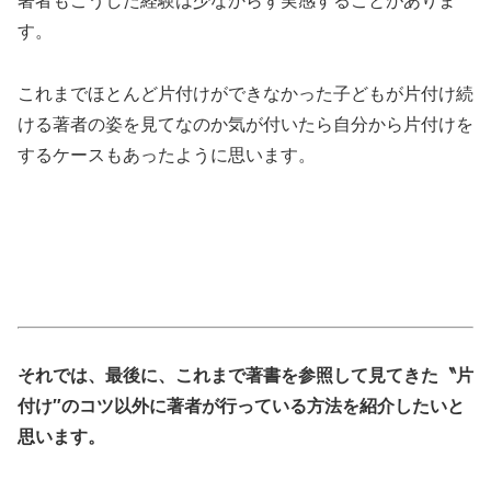
著者もこうした経験は少なからず実感することがありま
す。
これまでほとんど片付けができなかった子どもが片付け続
ける著者の姿を見てなのか気が付いたら自分から片付けを
するケースもあったように思います。
それでは、最後に、これまで著書を参照して見てきた〝片
付け″のコツ以外に著者が行っている方法を紹介したいと
思います。