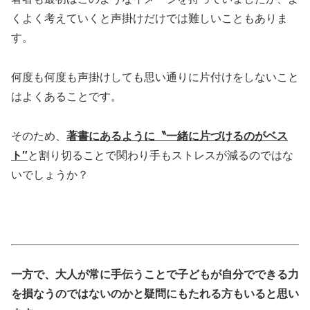
くよく考えていくと声掛けだけでは難しいこともありま
す。
何度も何度も声掛けしても思い通りに片付けをしないこと
はよくあることです。
そのため、
著書にあるように〝一緒に片づけるのがベス
ト″
と割り切ることで関わり手もストレスが減るのではな
いでしょうか？
一方で、大人が常に手伝うことで子どもが自分でできる力
を損なうのではないのかと疑問にもたれる方もいると思い