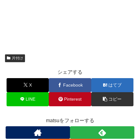
片付け
シェアする
X
Facebook
はてブ
LINE
Pinterest
コピー
matsuをフォローする