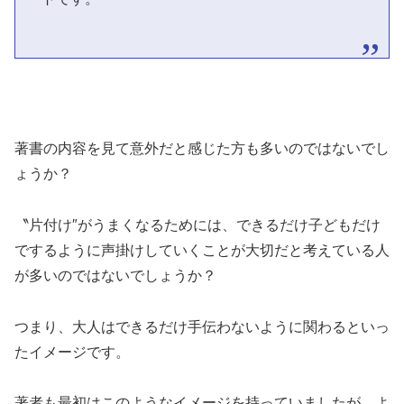
著書の内容を見て意外だと感じた方も多いのではないでし
ょうか？
〝片付け″がうまくなるためには、できるだけ子どもだけ
でするように声掛けしていくことが大切だと考えている人
が多いのではないでしょうか？
つまり、大人はできるだけ手伝わないように関わるといっ
たイメージです。
著者も最初はこのようなイメージを持っていましたが、よ