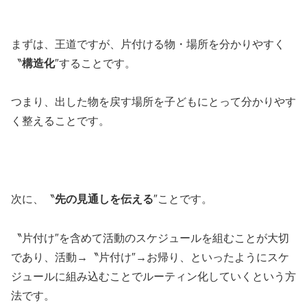
まずは、王道ですが、片付ける物・場所を分かりやすく
〝
構造化
″することです。
つまり、出した物を戻す場所を子どもにとって分かりやす
く整えることです。
次に、〝
先の見通しを伝える
″ことです。
〝片付け″を含めて活動のスケジュールを組むことが大切
であり、活動→〝片付け″→お帰り、といったようにスケ
ジュールに組み込むことでルーティン化していくという方
法です。