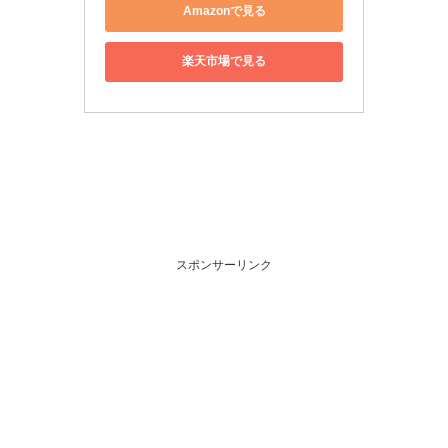
Amazonで見る
楽天市場で見る
スポンサーリンク