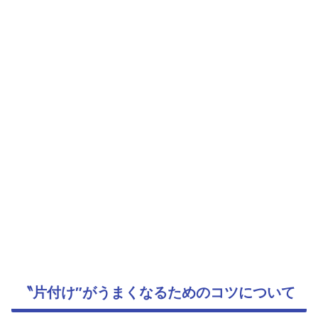
〝片付け″がうまくなるためのコツについて