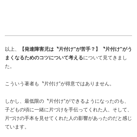
以上、
【発達障害児は〝片付け″が苦手？】〝片付け″がう
まくなるためのコツについて考える
について見てきまし
た。
こういう著者も〝片付け″が得意ではありません。
しかし、最低限の〝片付け″ができるようになったのも、
子どもの頃に一緒に片づけを手伝ってくれた人、そして、
片づけの手本を見せてくれた人の影響があったのだと感じ
ています。