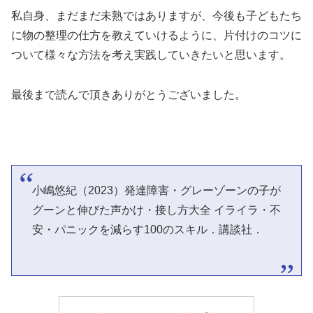
私自身、まだまだ未熟ではありますが、今後も子どもたち
に物の整理の仕方を教えていけるように、片付けのコツに
ついて様々な方法を考え実践していきたいと思います。
最後まで読んで頂きありがとうございました。
小嶋悠紀（2023）発達障害・グレーゾーンの子が
グーンと伸びた声かけ・接し方大全 イライラ・不
安・パニックを減らす100のスキル．講談社．