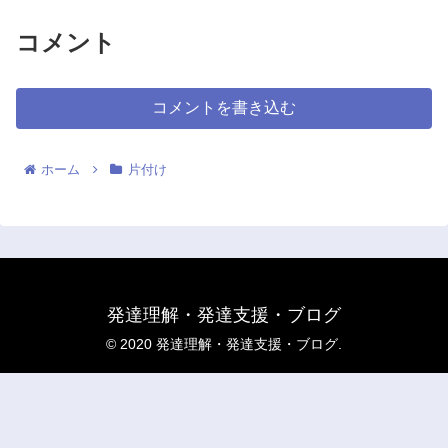
コメント
コメントを書き込む
ホーム
片付け
発達理解・発達支援・ブログ
© 2020 発達理解・発達支援・ブログ.