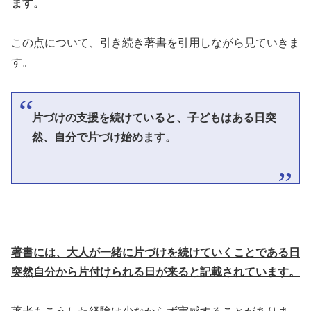
ます。
この点について、引き続き著書を引用しながら見ていきま
す。
片づけの支援を続けていると、子どもはある日突
然、自分で片づけ始めます。
著書には、大人が一緒に片づけを続けていくことである日
突然自分から片付けられる日が来ると記載されています。