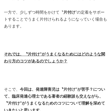
一方で、少しずつ時間をかけて〝
片付け
″の定着をサポー
トすることでうまく片付けられるようになっていく場合も
あります。
それでは、〝片付け″がうまくなるためにはどのような関
わり方のコツがあるのでしょうか？
そこで、
今回は、発達障害児は〝片付け″が苦手？につい
て、臨床発達心理士である著者の経験談も交えながら、
〝片付け″がうまくなるためのコツについて理解を深めて
いきたいと思います。