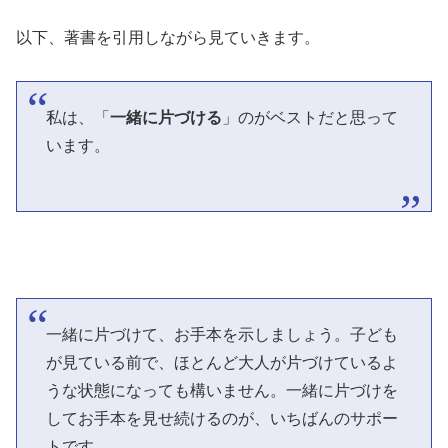
以下、著書を引用しながら見ていきます。
私は、「
一緒に片づける
」のがベストだと思って
います。
一緒に片づけて、お手本を示しましょう。子ども
が見ている前で、ほとんど大人が片づけているよ
うな状態になっても構いません。一緒に片づけを
してお手本を見せ続けるのが、いちばんのサポー
トです。