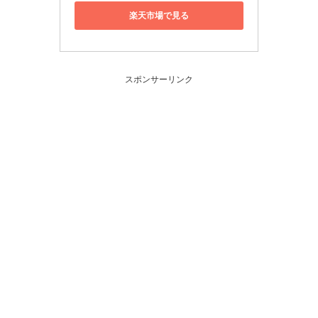
楽天市場で見る
スポンサーリンク