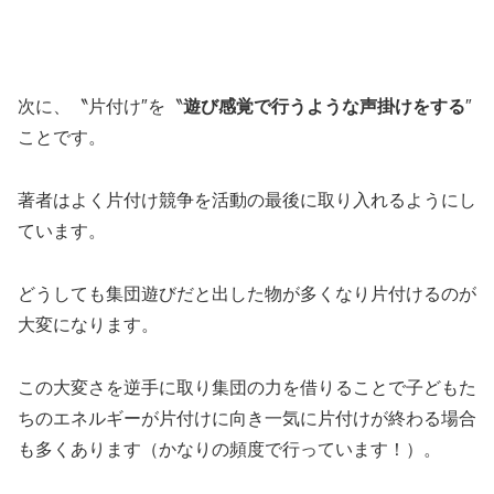
次に、〝片付け″を〝
遊び感覚で行うような声掛けをする
″
ことです。
著者はよく片付け競争を活動の最後に取り入れるようにし
ています。
どうしても集団遊びだと出した物が多くなり片付けるのが
大変になります。
この大変さを逆手に取り集団の力を借りることで子どもた
ちのエネルギーが片付けに向き一気に片付けが終わる場合
も多くあります（かなりの頻度で行っています！）。