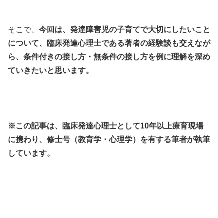
そこで、
今回は、発達障害児の子育てで大切にしたいこと
について、臨床発達心理士である著者の経験談も交えなが
ら、条件付きの接し方・無条件の接し方を例に理解を深め
ていきたいと思います。
※この記事は、臨床発達心理士として10年以上療育現場
に携わり、修士号（教育学・心理学）を有する筆者が執筆
しています。