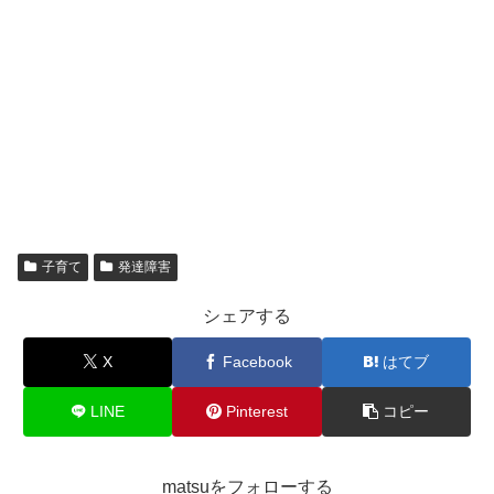
子育て
発達障害
シェアする
X
Facebook
はてブ
LINE
Pinterest
コピー
matsuをフォローする