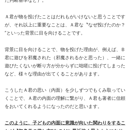
た判断基準など）。
Ａ君が物を投げたことはだれもがいけないと思うことです
が、それ以上に重要なことは、Ａ君な〝なぜ投げたのか？
″といった背景に目を向けることです。
背景に目を向けることで、物を投げた理由が、例えば、Ｂ
君に遊びを邪魔された（邪魔されるかと思った）、一緒に
遊びたくないが断り方が分からずに咄嗟に投げてしまった
など、様々な理由が出てくることがあります。
こうしたＡ君の思い（内面）を少しずつでもくみ取ってい
くことで、Ａ君の内面の理解に繋がり、Ａ君も著者に信頼
をおいてくれるようになったのだと思います。
このように、子どもの内面に意識が向いた関わりをするこ