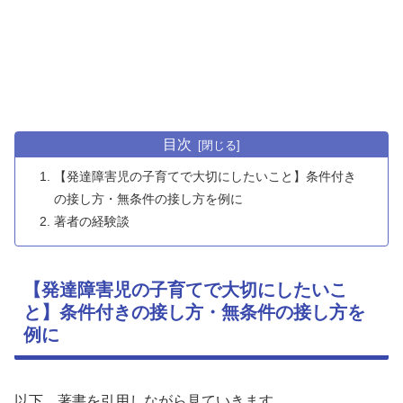
目次
【発達障害児の子育てで大切にしたいこと】条件付き
の接し方・無条件の接し方を例に
著者の経験談
【発達障害児の子育てで大切にしたいこ
と】条件付きの接し方・無条件の接し方を
例に
以下、著書を引用しながら見ていきます。