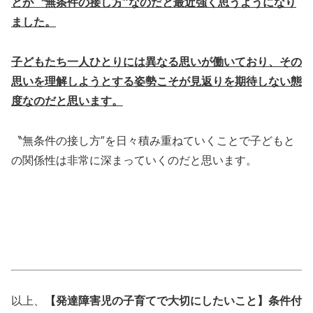
とが〝無条件の接し方″なのだと最近強く思うようになり
ました。
子どもたち一人ひとりには異なる思いが働いており、その
思いを理解しようとする姿勢こそが見返りを期待しない態
度なのだと思います。
〝無条件の接し方″を日々積み重ねていくことで子どもと
の関係性は非常に深まっていくのだと思います。
以上、
【発達障害児の子育てで大切にしたいこと】条件付