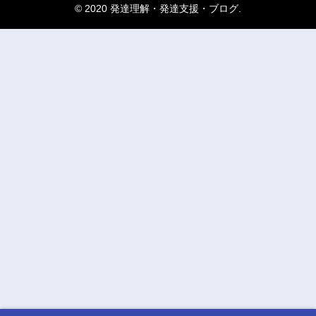
© 2020 発達理解・発達支援・ブログ.