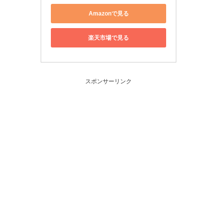
Amazonで見る
楽天市場で見る
スポンサーリンク