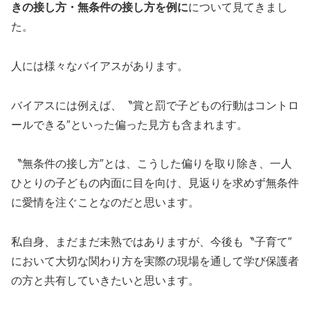
きの接し方・無条件の接し方を例に
について見てきまし
た。
人には様々なバイアスがあります。
バイアスには例えば、〝賞と罰で子どもの行動はコントロ
ールできる″といった偏った見方も含まれます。
〝無条件の接し方″とは、こうした偏りを取り除き、一人
ひとりの子どもの内面に目を向け、見返りを求めず無条件
に愛情を注ぐことなのだと思います。
私自身、まだまだ未熟ではありますが、今後も〝子育て″
において大切な関わり方を実際の現場を通して学び保護者
の方と共有していきたいと思います。