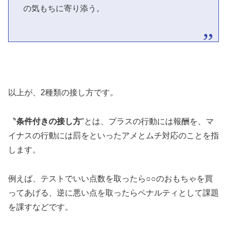
の気もちに寄り添う。
以上が、2種類の接し方です。
〝
条件付きの接し方
″とは、プラスの行動には報酬を、マ
イナスの行動には罰をといったアメとムチ対応のことを指
します。
例えば、テストでいい点数を取ったら○○のおもちゃを買
ってあげる、逆に悪い点を取ったらペナルティとして課題
を課すなどです。