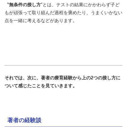
〝
無条件の接し方
″とは、テストの結果にかかわらず子ど
もが頑張って取り組んだ過程を褒めたり、うまくいかない
点を一緒に考えるなどがあります。
それでは、次に、著者の療育経験から上の2つの接し方に
ついて感じたことを見ていきます。
著者の経験談