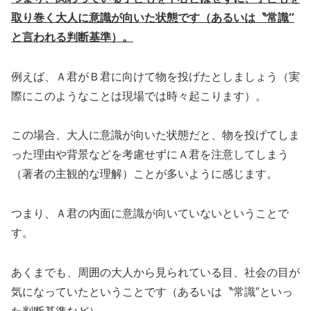
取り巻く大人に意識が向いた状態です（あるいは〝常識″
と言われる判断基準）。
例えば、Ａ君がＢ君に向けて物を投げたとしましょう（実
際にこのようなことは現場では時々起こります）。
この場合、大人に意識が向いた状態だと、物を投げてしま
った理由や背景などを考慮せずにＡ君を注意してしまう
（著者の主観的な理解）ことが多いように感じます。
つまり、Ａ君の内面に意識が向いていないということで
す。
あくまでも、周囲の大人から見られている目、社会の目が
気になっていたということです（あるいは〝常識″といっ