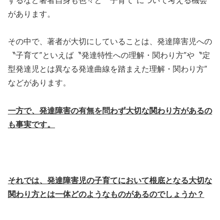
するなど著者自身も色々と〝子育て″について考える機会
があります。
その中で、著者が大切にしていることは、発達障害児への
〝子育て″といえば〝発達特性への理解・関わり方″や〝定
型発達児とは異なる発達曲線を踏まえた理解・関わり方″
などがあります。
一方で、発達障害の有無を問わず大切な関わり方があるの
も事実です。
それでは、発達障害児の子育てにおいて根底となる大切な
関わり方とは一体どのようなものがあるのでしょうか？