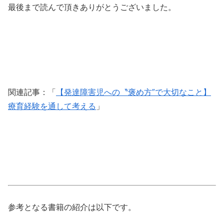
最後まで読んで頂きありがとうございました。
関連記事：「
【発達障害児への〝褒め方″で大切なこと】
療育経験を通して考える
」
参考となる書籍の紹介は以下です。