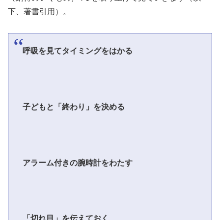
下、著書引用）。
呼吸を見てタイミングをはかる
子どもと「終わり」を決める
アラーム付きの腕時計をわたす
「切れ目」を伝えておく