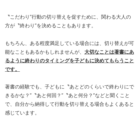
〝こだわり″行動の切り替えを促すために、関わる大人の
方が〝終わり″を決めることもあります。
もちろん、ある程度満足している場合には、切り替えが可
能なこともあるかもしれませんが、
大切なことは著書にあ
るように終わりのタイミングを子どもに決めてもらうこと
です。
著書の経験でも、子どもに〝あとどのくらいで終わりにで
きるかな？″〝あと何回？″〝あと何分？″などと聞くこと
で、自分から納得して行動を切り替える場合もよくあると
感じています。