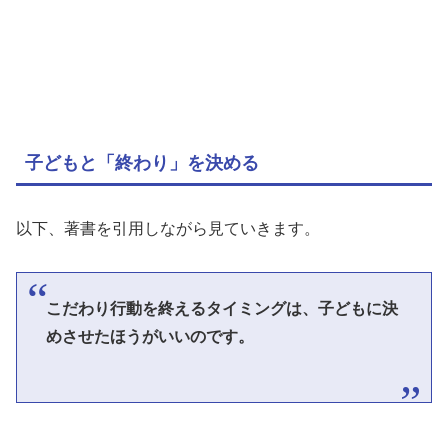
子どもと「終わり」を決める
以下、著書を引用しながら見ていきます。
こだわり行動を終えるタイミングは、子どもに決
めさせたほうがいいのです。