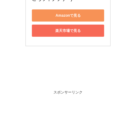
Amazonで見る
楽天市場で見る
スポンサーリンク