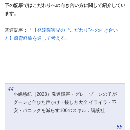
下の記事ではこだわりへの向き合い方に関して紹介してい
ます。
関連記事：「
【発達障害児の〝こだわり″への向き合い
方】療育経験を通して考える
」
小嶋悠紀（2023）発達障害・グレーゾーンの子が
グーンと伸びた声かけ・接し方大全 イライラ・不
安・パニックを減らす100のスキル．講談社．