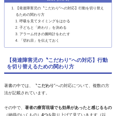
【発達障害児の〝こだわり″への対応】行動を切り替え
るための関わり方
呼吸を見てタイミングをはかる
子どもと「終わり」を決める
アラーム付きの腕時計をわたす
「切れ目」を伝えておく
【発達障害児の〝こだわり″への対応】行動
を切り替えるための関わり方
著書の中では、〝
こだわり
″への対応について、複数の方
法が記載されています。
その中で、
著者の療育現場でも効果があったと感じるもの
（納得のいくもの）
4つ
を取り上げて見ていきます（以