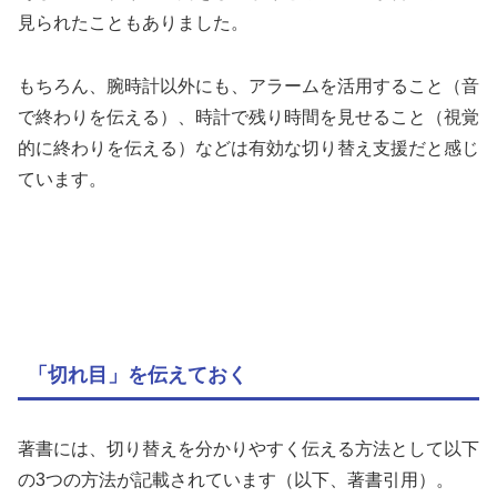
見られたこともありました。
もちろん、腕時計以外にも、アラームを活用すること（音
で終わりを伝える）、時計で残り時間を見せること（視覚
的に終わりを伝える）などは有効な切り替え支援だと感じ
ています。
「切れ目」を伝えておく
著書には、切り替えを分かりやすく伝える方法として以下
の3つの方法が記載されています（以下、著書引用）。