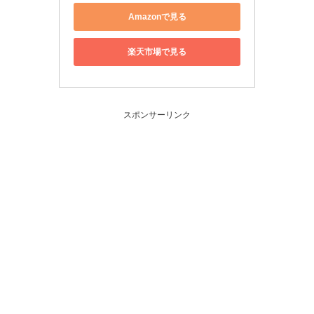
Amazonで見る
楽天市場で見る
スポンサーリンク