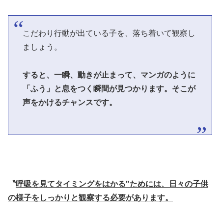
こだわり行動が出ている子を、落ち着いて観察し
ましょう。
すると、一瞬、動きが止まって、マンガのように
「ふう」と息をつく瞬間が見つかります。そこが
声をかけるチャンスです。
〝
呼吸を見てタイミングをはかる″ためには、日々の子供
の様子をしっかりと観察する必要があります。