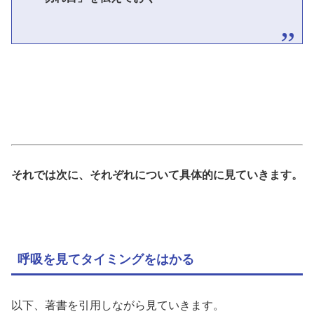
それでは次に、それぞれについて具体的に見ていきます。
呼吸を見てタイミングをはかる
以下、著書を引用しながら見ていきます。