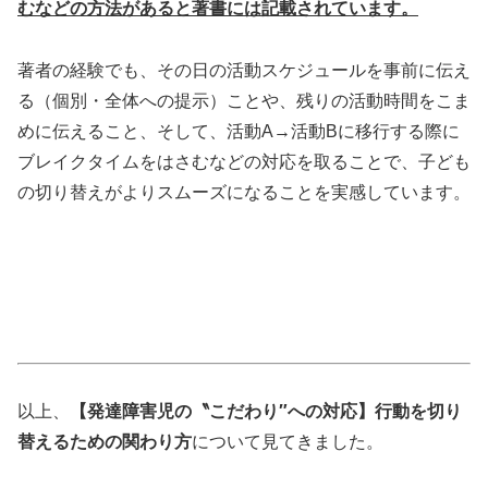
むなどの方法があると著書には記載されています。
著者の経験でも、その日の活動スケジュールを事前に伝え
る（個別・全体への提示）ことや、残りの活動時間をこま
めに伝えること、そして、活動A→活動Bに移行する際に
ブレイクタイムをはさむなどの対応を取ることで、子ども
の切り替えがよりスムーズになることを実感しています。
以上、
【発達障害児の〝こだわり″への対応】行動を切り
替えるための関わり方
について見てきました。