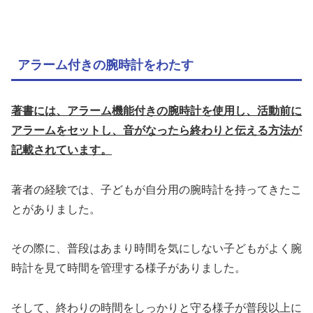
アラーム付きの腕時計をわたす
著書には、アラーム機能付きの腕時計を使用し、活動前に
アラームをセットし、音がなったら終わりと伝える方法が
記載されています。
著者の経験では、子どもが自分用の腕時計を持ってきたこ
とがありました。
その際に、普段はあまり時間を気にしない子どもがよく腕
時計を見て時間を管理する様子がありました。
そして、終わりの時間をしっかりと守る様子が普段以上に