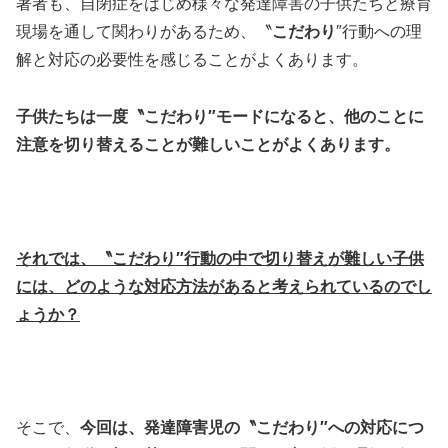
著者も、自閉症をはじめ様々な発達障害の子供たちと療育
現場を通して関わりがあるため、〝
こだわり
″行動への理
解と対応の必要性を感じることがよくあります。
子供たちは一度〝こだわり″モードになると、他のことに
注意を切り替えることが難しいことがよくあります。
それでは、〝こだわり″行動の中で切り替えが難しい子供
には、どのような対応方法があると考えられているのでし
ょうか？
そこで、
今回は、発達障害児の〝こだわり″への対応につ