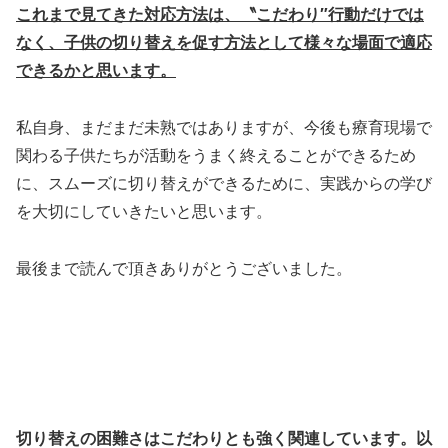
これまで見てきた対応方法は、〝こだわり″行動だけでは
なく、子供の切り替えを促す方法として様々な場面で適応
できるかと思います。
私自身、まだまだ未熟ではありますが、今後も療育現場で
関わる子供たちが活動をうまく終えることができるため
に、スムーズに切り替えができるために、実践からの学び
を大切にしていきたいと思います。
最後まで読んで頂きありがとうございました。
切り替えの困難さはこだわりとも強く関連しています。以