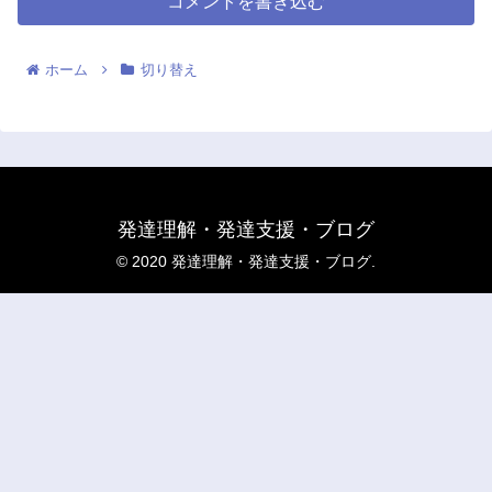
コメントを書き込む
ホーム
切り替え
発達理解・発達支援・ブログ
© 2020 発達理解・発達支援・ブログ.