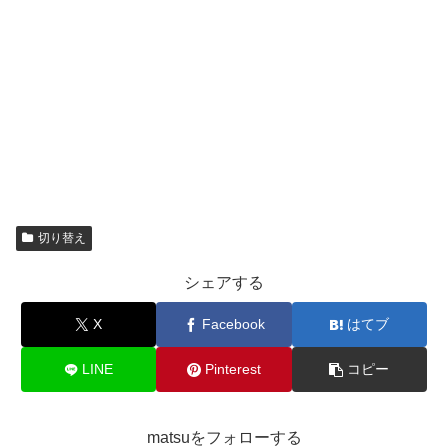
切り替え
シェアする
X
Facebook
はてブ
LINE
Pinterest
コピー
matsuをフォローする