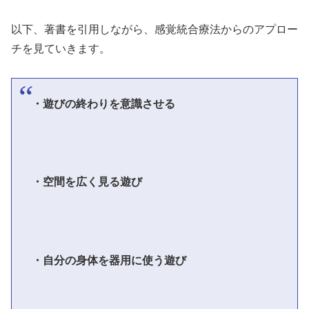
以下、著書を引用しながら、感覚統合療法からのアプロー
チを見ていきます。
・遊びの終わりを意識させる
・空間を広く見る遊び
・自分の身体を器用に使う遊び