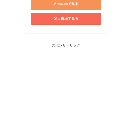
Amazonで見る
楽天市場で見る
スポンサーリンク