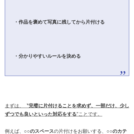
・作品を褒めて写真に残してから片付ける
・分かりやすいルールを決める
まずは、〝
完璧に片付けることを求めず、一部だけ、少し
ずつでも良いといった対応をする
″ことです。
例えば、
○○のスペース
の片付けをお願いする、
○○のカテ