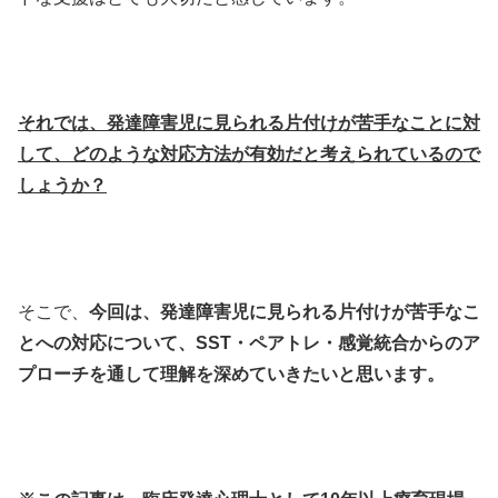
それでは、発達障害児に見られる片付けが苦手なことに対
して、どのような対応方法が有効だと考えられているので
しょうか？
そこで、
今回は、発達障害児に見られる片付けが苦手なこ
とへの対応について、SST・ペアトレ・感覚統合からのア
プローチを通して理解を深めていきたいと思います。