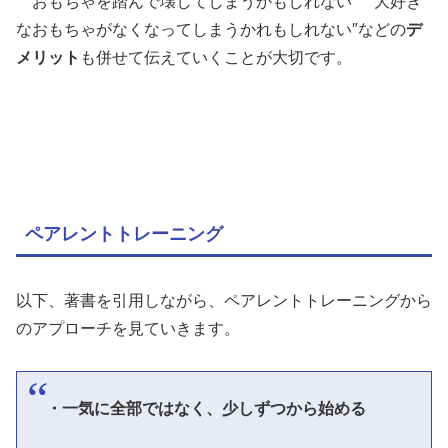
〝おもちゃを踏んで壊してしまうかもしれない″〝大好き
なおもちゃがなくなってしまうかれもしれない″などの
デ
メリット
も併せて伝えていくことが大切です。
ペアレントトレーニング
以下、著書を引用しながら、ペアレントトレーニングから
のアプローチを見ていきます。
・一気に全部ではなく、少しずつから始める