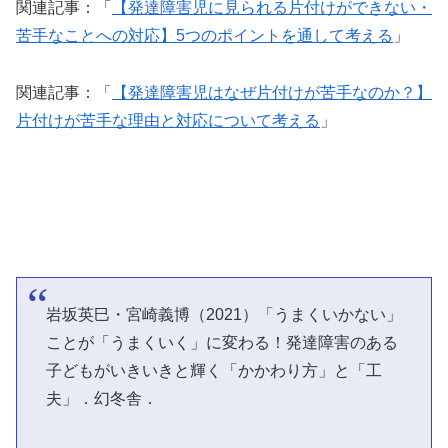
関連記事：「
【発達障害児に見られる片付けができない・
苦手なことへの対応】5つのポイントを通して考える
」
関連記事：「
【発達障害児はなぜ片付けが苦手なのか？】
片付けが苦手な理由と対応について考える
」
岩坂英巳・宮崎義博（2021）「うまくいかない」
ことが「うまくいく」に変わる！発達障害のある
子どもがいきいきと輝く「かかわり方」と「工
夫」．幻冬舎．