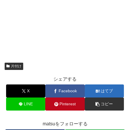
片付け
シェアする
X
Facebook
はてブ
LINE
Pinterest
コピー
matsuをフォローする