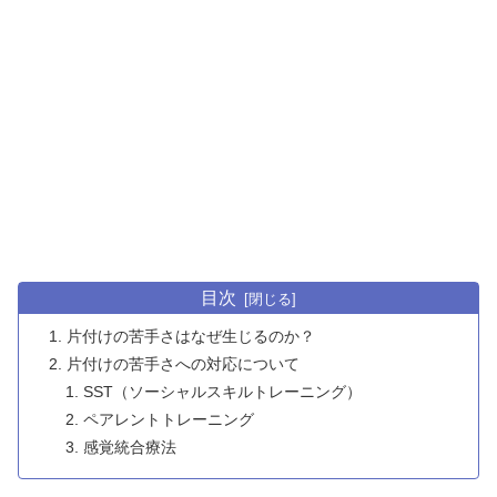
目次
片付けの苦手さはなぜ生じるのか？
片付けの苦手さへの対応について
SST（ソーシャルスキルトレーニング）
ペアレントトレーニング
感覚統合療法