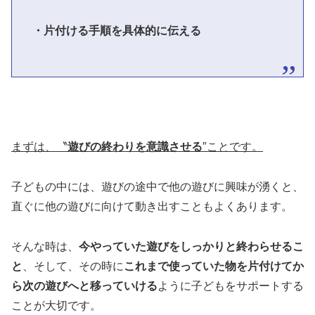
・片付ける手順を具体的に伝える
まずは、〝
遊びの終わりを意識させる
″ことです。
子どもの中には、遊びの途中で他の遊びに興味が湧くと、
直ぐに他の遊びに向けて動き出すこともよくあります。
そんな時は、
今やっていた遊びをしっかりと終わらせるこ
と
、そして、その時に
これまで使っていた物を片付けてか
ら次の遊びへと移っていける
ように子どもをサポートする
ことが大切です。