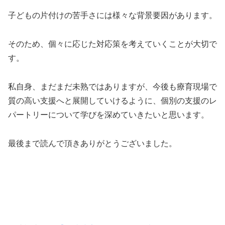
子どもの片付けの苦手さには様々な背景要因があります。
そのため、個々に応じた対応策を考えていくことが大切で
す。
私自身、まだまだ未熟ではありますが、今後も療育現場で
質の高い支援へと展開していけるように、個別の支援のレ
パートリーについて学びを深めていきたいと思います。
最後まで読んで頂きありがとうございました。