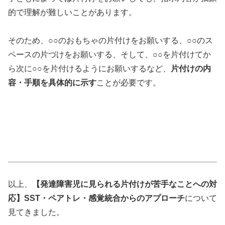
的で理解が難しいことがあります。
そのため、○○のおもちゃの片付けをお願いする、○○のス
ペースの片づけをお願いする、そして、○○を片付けてか
ら次に○○を片付けるようにお願いするなど、
片付けの内
容・手順を具体的に示す
ことが必要です。
以上、
【発達障害児に見られる片付けが苦手なことへの対
応】SST・ペアトレ・感覚統合からのアプローチ
について
見てきました。