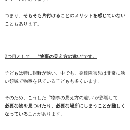
つまり、
そもそも片付けることのメリットを感じていない
こともあります。
2
つ目として、〝
物事の見え方の違い
″です。
子どもは特に視野が狭い、中でも、発達障害児は非常に狭
い領域で物事を見ている子どもも多くいます。
そのため、こうした〝物事の見え方の違い″が影響して、
必要な物を見つけたり、必要な場所にしまうことが難しく
なっている
ことがあります。