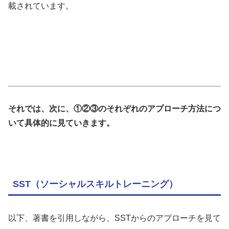
載されています。
それでは、次に、①②③のそれぞれのアプローチ方法につ
いて具体的に見ていきます。
SST（ソーシャルスキルトレーニング）
以下、著書を引用しながら、SSTからのアプローチを見て