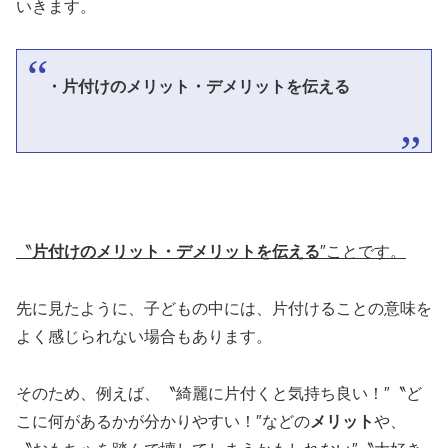
いきます。
・片付けのメリット・デメリットを伝える
〝
片付けのメリット・デメリットを伝える
″ことです。
先に見たように、子どもの中には、片付けることの意味を
よく感じられない場合もあります。
そのため、例えば、〝綺麗に片付くと気持ち良い！″〝ど
こに何があるかが分かりやすい！″などの
メリット
や、