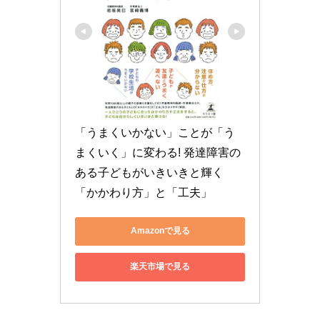
「うまくいかない」ことが「う
まくいく」に変わる! 発達障害の
ある子どもがいきいきと輝く
「かかわり方」と「工夫」
Amazonで見る
楽天市場で見る