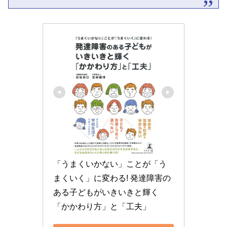
「うまくいかない」ことが「う
まくいく」に変わる! 発達障害の
ある子どもがいきいきと輝く
「かかわり方」と「工夫」