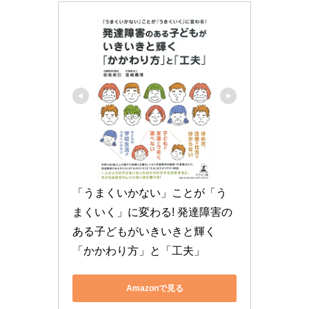
「うまくいかない」ことが「う
まくいく」に変わる! 発達障害の
ある子どもがいきいきと輝く
「かかわり方」と「工夫」
Amazonで見る