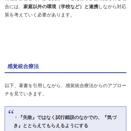
合には、
家庭以外の環境（学校など）と連携
しながら対応
策を考えていく必要があります。
感覚統合療法
以下、著書を引用しながら、感覚統合療法からのアプロー
チを見ていきます。
・『失敗』ではなく試行錯誤のなかでの、『気づ
き』ととらえてもらえるようにする