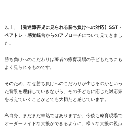
以上、
【発達障害児に見られる勝ち負けへの対応】SST・
ペアトレ・感覚統合からのアプローチ
について見てきまし
た。
勝ち負けへのこだわりは著者の療育現場の子どもたちにも
よく見られるものです。
そのため、なぜ勝ち負けへのこだわりが生じるのかといっ
た背景を理解していきながら、その子どもに応じた対応策
を考えていくことがとても大切だと感じています。
私自身、まだまだ未熟ではありますが、今後も療育現場で
オーダーメイドな支援ができるように、様々な支援の視点