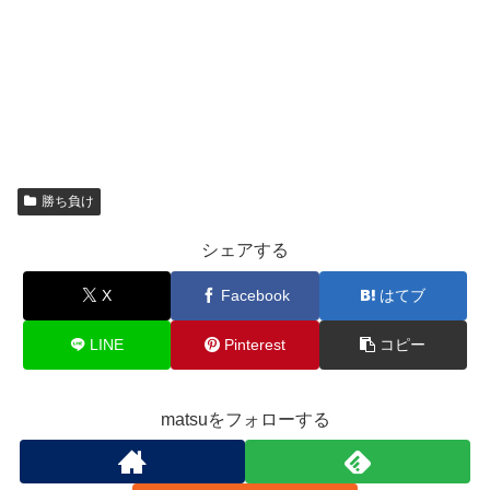
勝ち負け
シェアする
X
Facebook
はてブ
LINE
Pinterest
コピー
matsuをフォローする