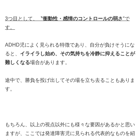
3
つ目として、〝
衝動性・感情のコントロールの弱さ
″で
す。
ADHD児によく見られる特徴であり、自分が負けそうにな
ると、
イライラし始め、その気持ちを冷静に抑えることが
難しくなる
場合があります。
途中で、勝負を投げ出してその場を立ち去ることもありま
す。
もちろん、以上の視点以外にも様々な要因があるかと思い
ますが、ここでは発達障害児に見られる代表的なものを紹