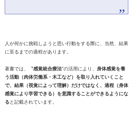
人が何かに挑戦しようと思い行動をする際に、当然、結果
に至るまでの過程があります。
著書では、〝
感覚統合療法
″の活用により、
身体感覚を養
う活動（肉体労働系・木工など）を取り入れていくこと
で、結果（視覚によって理解）だけではなく、過程（身体
感覚により学習できる）を意識することができるようにな
る
と記載されています。