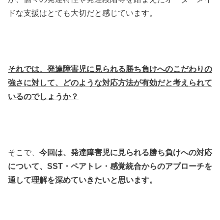
ドな支援はとても大切だと感じています。
それでは、発達障害児に見られる勝ち負けへのこだわりの
強さに対して、どのような対応方法が有効だと考えられて
いるのでしょうか？
そこで、
今回は、発達障害児に見られる勝ち負けへの対応
について、SST・ペアトレ・感覚統合からのアプローチを
通して理解を深めていきたいと思います。