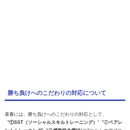
勝ち負けへのこだわりの対応について
著書には、勝ち負けへのこだわりの対応として、
〝
①SST（ソーシャルスキルトレーニング）
″〝②
ペアレ