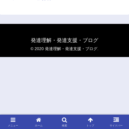
発達理解・発達支援・ブログ
© 2020 発達理解・発達支援・ブログ.
メニュー
ホーム
検索
トップ
サイドバー