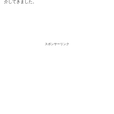
介してきました。
スポンサーリンク