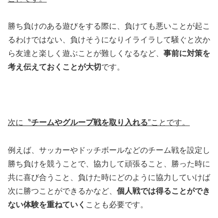
勝ち負けのある遊びをする際に、負けても悪いことが起こ
るわけではない、負けそうになりイライラして騒ぐと次か
ら友達と楽しく遊ぶことが難しくなるなど、
事前に対策を
考え伝えておくことが大切
です。
次に〝
チームやグループ戦を取り入れる
″ことです。
例えば、サッカーやドッチボールなどのチーム戦を設定し
勝ち負けを競うことで、協力して頑張ること、勝った時に
共に喜び合うこと、負けた時にどのように協力していけば
次に勝つことができるかなど、
個人戦では得ることができ
ない体験を重ねていく
ことも必要です。