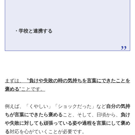
・学校と連携する
まずは、〝
負けや失敗の時の気持ちを言葉にできたことを
褒める
″ことです。
例えば、「くやしい」「ショックだった」など
自分の気持
ちが言葉にできたら褒める
こと、そして、日頃から、
負け
や失敗に対しても頑張っている姿や過程を言葉にして褒め
る
対応を心がていくことが必要です。