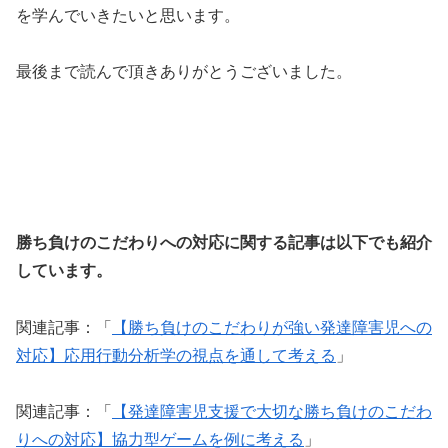
を学んでいきたいと思います。
最後まで読んで頂きありがとうございました。
勝ち負けのこだわりへの対応に関する記事は以下でも紹介
しています。
関連記事：「
【勝ち負けのこだわりが強い発達障害児への
対応】応用行動分析学の視点を通して考える
」
関連記事：「
【発達障害児支援で大切な勝ち負けのこだわ
りへの対応】協力型ゲームを例に考える
」