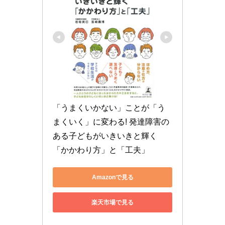
「うまくいかない」ことが「う
まくいく」に変わる! 発達障害の
ある子どもがいきいきと輝く
「かかわり方」と「工夫」
Amazonで見る
楽天市場で見る