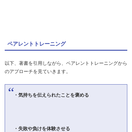
ペアレントトレーニング
以下、著書を引用しながら、ペアレントトレーニングから
のアプローチを見ていきます。
・気持ちを伝えられたことを褒める
・失敗や負けを体験させる