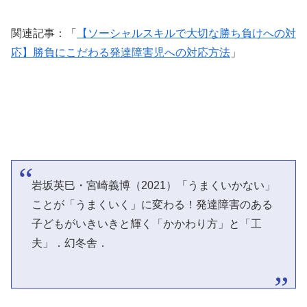
関連記事：「
【ソーシャルスキルで大切な勝ち負けへの対
応】勝負にこだわる発達障害児への対応方法
」
岩坂英巳・宮崎義博（2021）「うまくいかない」
ことが「うまくいく」に変わる！発達障害のある
子どもがいきいきと輝く「かかわり方」と「工
夫」．幻冬舎．