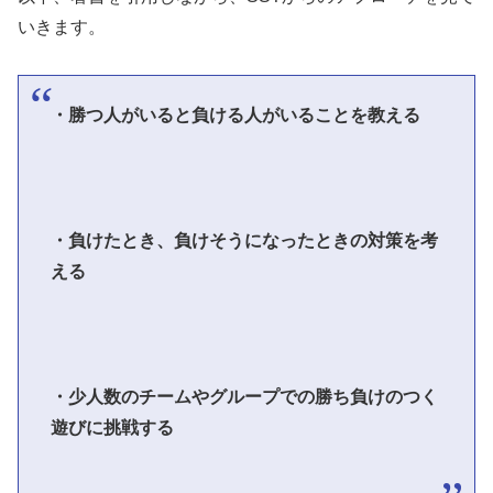
いきます。
・勝つ人がいると負ける人がいることを教える
・負けたとき、負けそうになったときの対策を考
える
・少人数のチームやグループでの勝ち負けのつく
遊びに挑戦する