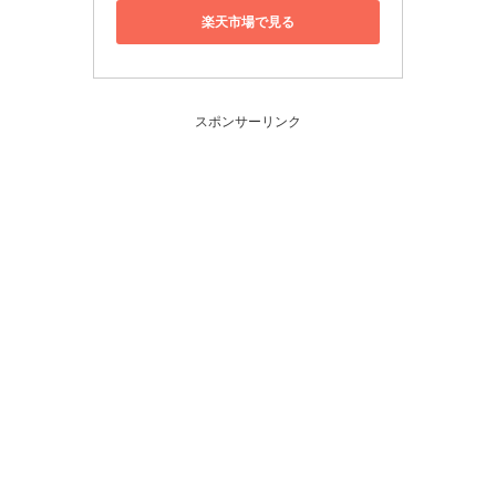
楽天市場で見る
スポンサーリンク