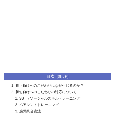
目次
勝ち負けへのこだわりはなぜ生じるのか？
勝ち負けへのこだわりの対応について
SST（ソーシャルスキルトレーニング）
ペアレントトレーニング
感覚統合療法