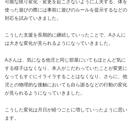
可能な限り変化・変更を起こさないように工夫する、体を
使った遊びの際には事前に遊びのルールを提示するなどの
対応を試みていきました。
こうした支援を長期的に継続していったことで、Aさんに
は大きな変化が見られるようになっていきました。
Aさんは、気になる他児と同じ部屋にいてもほとんど気に
する様子はなくなり、本人がこだわっていたことが変更に
なってもすぐにイライラすることはなくなり、さらに、他
児との物理的な接触においても自ら謝るなどの行動の変化
が見られるようになっていきました。
こうした変化は月日が経つごとに増していったように思い
ます。