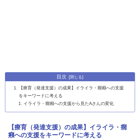
目次
【療育（発達支援）の成果】イライラ・癇癪への支援
をキーワードに考える
イライラ・癇癪への支援から見たAさんの変化
【療育（発達支援）の成果】イライラ・癇
癪への支援をキーワードに考える