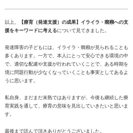
以上、
【療育（発達支援）の成果】イライラ・癇癪への支
援をキーワードに考える
について見てきました。
発達障害の子どもには、イライラ・癇癪が見られることも
多くあります。一方で、本人にとって安心できる環境の中
で、適切な配慮や支援が行われていくことで、ある時期を
境に問題行動が少なくなっていくことも事実としてあるよ
うに思います。
私自身、まだまだ未熟ではありますが、今後も継続した療
育実践を通して、療育の意味を見出していきたいと思いま
す。
最後まで読んで頂きありがとうございました。