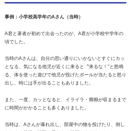
事例：小学校高学年のAさん（当時）
A君と著者が初めて出会ったのが、A君が小学校中学年の
頃でした。
当時のAさんは、自分の思い通りにいかないとすぐにカッ
となる、気になる他児が近くに来ると〝来るな！″と怒鳴
る、体を使った遊びで他児が投げたボールが当たると怒り
出し、時には手が出ることもありました。
また、一度、カッとなると、イライラ・癇癪が収まるまで
に時間がかかることも多くありました。
当時は、Aさんが暴れ出し、部屋中の物を投げたり、倒し