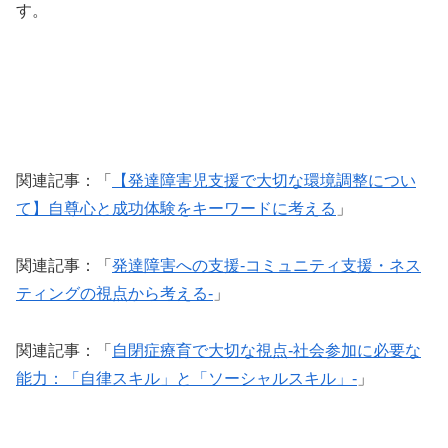
す。
関連記事：「
【発達障害児支援で大切な環境調整につい
て】自尊心と成功体験をキーワードに考える
」
関連記事：「
発達障害への支援-コミュニティ支援・ネス
ティングの視点から考える-
」
関連記事：「
自閉症療育で大切な視点-社会参加に必要な
能力：「自律スキル」と「ソーシャルスキル」-
」