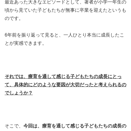
最近あった大きなエピソードとして、著者が小学一年生の
頃から見ていた子どもたちが無事に卒業を迎えたというも
のです。
6年前を振り返って見ると、一人ひとり本当に成長したこ
とが実感できます。
それでは、療育を通して感じる子どもたちの成長にとっ
て、具体的にどのような要因が大切だったと考えられるの
でしょうか？
そこで、
今回は、療育を通して感じる子どもたちの成長の