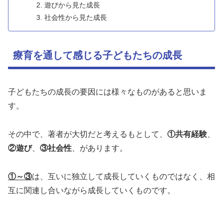
遊びから見た成長
社会性から見た成長
療育を通して感じる子どもたちの成長
子どもたちの成長の要因には様々なものがあると思いま
す。
その中で、著者が大切だと考えるもとして、
①共有経験
、
②遊び
、
③社会性
、があります。
①～③
は、互いに独立して成長していくものではなく、相
互に関連し合いながら成長していくもの
です。