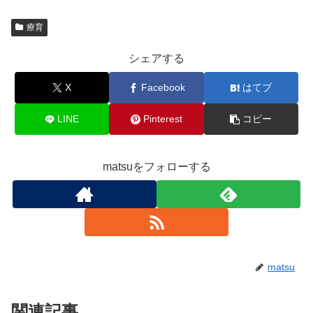
療育
シェアする
X
Facebook
はてブ
LINE
Pinterest
コピー
matsuをフォローする
matsu
関連記事