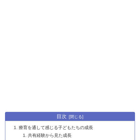
目次
療育を通して感じる子どもたちの成長
共有経験から見た成長