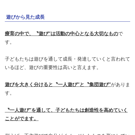
遊びから見た成長
療育の中で、〝遊び″は活動の中心となる大切なもの
で
す。
子どもたちは遊びを通して成長・発達していくと言われて
いるほど、遊びの重要性は高いと言えます。
遊びを大きく分けると〝一人遊び″と〝集団遊び″
がありま
す。
〝一人遊び″を通して、子どもたちは創造性を高めていく
ことがでます。