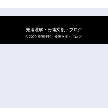
発達理解・発達支援・ブログ
© 2020 発達理解・発達支援・ブログ.