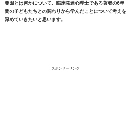
要因とは何かについて、臨床発達心理士である著者の6年
間の子どもたちとの関わりから学んだことについて考えを
深めていきたいと思います。
スポンサーリンク