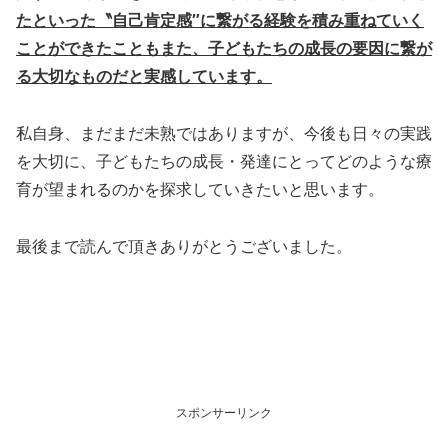
たといった〝自己肯定感″に繋がる経験を積み重ねていく
ことができたこともまた、子どもたちの成長の要因に繋が
る大切なものだと実感しています。
私自身、まだまだ未熟ではありますが、今後も日々の実践
を大切に、子どもたちの成長・発達にとってどのような療
育が望まれるのかを探求していきたいと思います。
最後まで読んで頂きありがとうございました。
スポンサーリンク