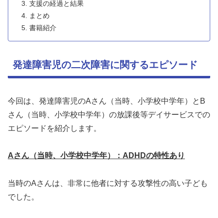
支援の経過と結果
まとめ
書籍紹介
発達障害児の二次障害に関するエピソード
今回は、発達障害児のAさん（当時、小学校中学年）とB
さん（当時、小学校中学年）の放課後等デイサービスでの
エピソードを紹介します。
Aさん
（当時、小学校中学年）：ADHDの特性あり
当時のAさんは、非常に他者に対する攻撃性の高い子ども
でした。