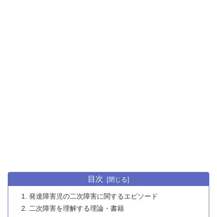
目次
発達障害児の二次障害に関するエピソード
二次障害を理解する理論・書籍