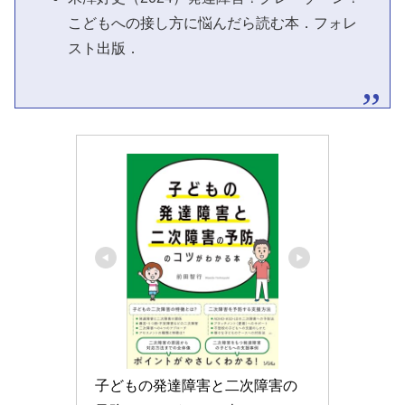
こどもへの接し方に悩んだら読む本．フォレ
スト出版．
子どもの発達障害と二次障害の