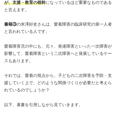
が、支援・教育の根幹
になっているほど重要なものである
と言えます。
書籍③
の米澤好史さんは、愛着障害の臨床研究の第一人者
と言われている人です。
愛着障害児の中にも、元々、発達障害といった一次障害が
影響して、愛着障害という二次障害へと発展しているケー
スもあります。
それでは、愛着の視点から、子どもの二次障害を予防・支
援していく上で、どのような関係づくりが必要だと考えら
れているのでしょうか？
以下、著書を引用しながら見ていきます。