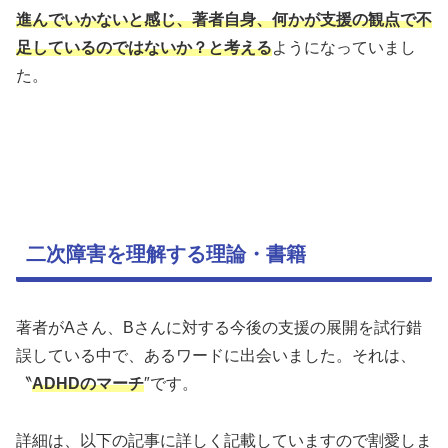
進んでいかないと感じ、著者自身、何かが支援の観点で不
足しているのではないか？と考える
ようになっていまし
た。
二次障害を理解する理論・書籍
著者がAさん、Bさんに対する今後の支援の展開を試行錯
誤している中で、あるワードに出会いました。それは、
〝
ADHDのマーチ
″です。
詳細は、以下の記事に詳しく記載していますので割愛しま