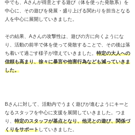
中でも、Aさんが得意とする遊び（体を使った発散系）を
中心に、その遊びを発展・盛り上げる関わりを担当となる
人を中心に展開していきました。
その結果、Aさんの攻撃性は、遊びの方に向くようにな
り、活動の前半で体を使って発散することで、その後は落
ち着いて過ごす様子が増えていきました。
特定の大人への
信頼も高まり、徐々に暴言や他害行為なども減っていきま
した。
Bさんに対して、活動内でうまく遊びが進むようにキーと
なるスタッフを中心に支援を展開していきました。つま
り、
特定のスタッフが基点となり、他児との遊び、関係づ
くりをサポート
していきました。