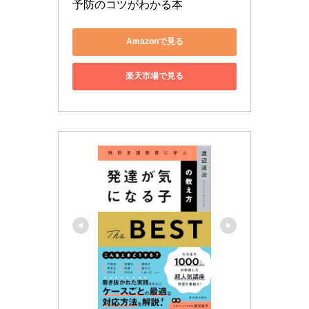
予防のコツがわかる本
Amazonで見る
楽天市場で見る