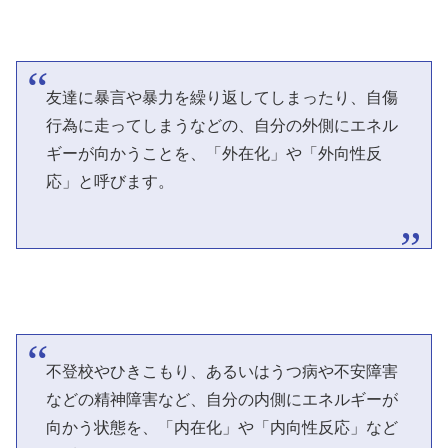
友達に暴言や暴力を繰り返してしまったり、自傷
行為に走ってしまうなどの、自分の外側にエネル
ギーが向かうことを、「外在化」や「外向性反
応」と呼びます。
不登校やひきこもり、あるいはうつ病や不安障害
などの精神障害など、自分の内側にエネルギーが
向かう状態を、「内在化」や「内向性反応」など