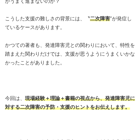
がうまく進まないのか？
こうした支援の難しさの背景には、〝
二次障害
″が発症し
ているケースがあります。
かつての著者も、発達障害児との関わりにおいて、特性を
踏まえた関わりだけでは、支援が思うようにうまくいかな
かったことがありました。
今回は、
現場経験＋理論＋書籍の視点から、発達障害児に
対する二次障害の予防・支援のヒントをお伝えします。