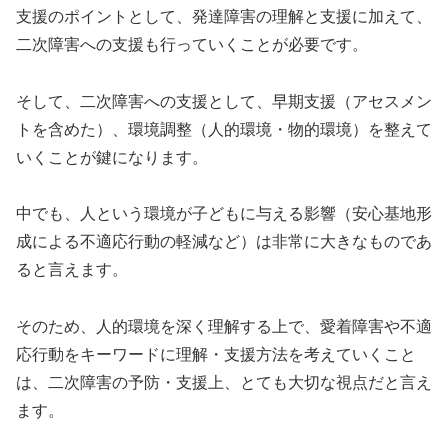
支援のポイントとして、発達障害の理解と支援に加えて、
二次障害への支援も行っていくことが必要です。
そして、二次障害への支援として、早期支援（アセスメン
トを含めた）、環境調整（人的環境・物的環境）を整えて
いくことが鍵になります。
中でも、人という環境が子どもに与える影響（安心基地形
成による不適応行動の軽減など）は非常に大きなものであ
ると言えます。
そのため、人的環境を深く理解する上で、愛着障害や不適
応行動をキーワードに理解・支援方法を考えていくこと
は、二次障害の予防・支援上、とても大切な視点だと言え
ます。