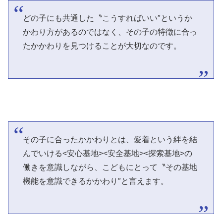
どの子にも共通した〝こうすればいい″というか
かわり方があるのではなく、その子の特徴に合っ
たかかわりを見つけることが大切なのです。
その子に合ったかかわりとは、愛着という絆を結
んでいける<安心基地><安全基地><探索基地>の
働きを意識しながら、こどもにとって〝その基地
機能を意識できるかかわり″と言えます。