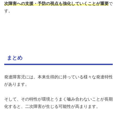
次障害への支援・予防の視点も強化していくことが重要
で
す。
まとめ
発達障害児には、本来生得的に持っている様々な発達特性
があります。
そして、その特性が環境とうまく嚙み合わないことが長期
化すると、二次障害が生じる可能性が高まります。