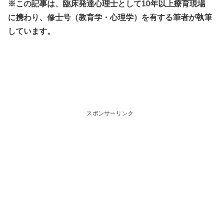
※この記事は、臨床発達心理士として10年以上療育現場
に携わり、修士号（教育学・心理学）を有する筆者が執筆
しています。
スポンサーリンク