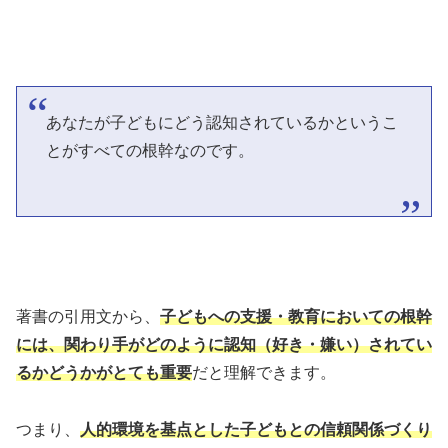
あなたが子どもにどう認知されているかというこ
とがすべての根幹なのです。
著書の引用文から、
子どもへの支援・教育においての根幹
には、関わり手がどのように認知（好き・嫌い）されてい
るかどうかがとても重要
だと理解できます。
つまり、
人的環境を基点とした子どもとの信頼関係づくり