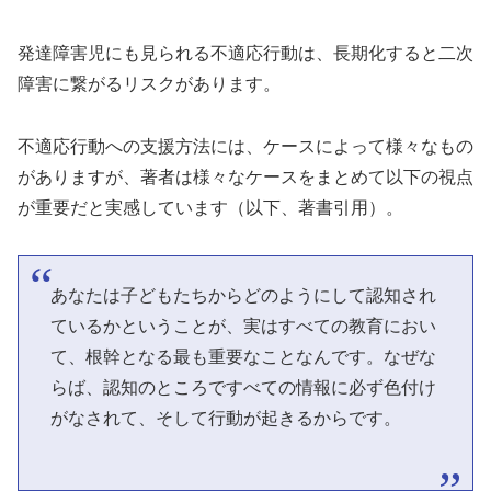
発達障害児にも見られる不適応行動は、長期化すると二次
障害に繋がるリスクがあります。
不適応行動への支援方法には、ケースによって様々なもの
がありますが、著者は様々なケースをまとめて以下の視点
が重要だと実感しています（以下、著書引用）。
あなたは子どもたちからどのようにして認知され
ているかということが、実はすべての教育におい
て、根幹となる最も重要なことなんです。なぜな
らば、認知のところですべての情報に必ず色付け
がなされて、そして行動が起きるからです。