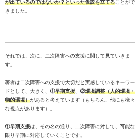
が出ているのではないか？といった仮説を立てる
ことがで
きました。
それでは、次に、二次障害への支援に関して見ていきま
す。
著者は二次障害への支援で大切だと実感しているキーワー
ドとして、大きく、
①
早期支援
、
②
環境調整（人的環境・
物的環境）
があると考えています（もちろん、他にも様々
な視点があります）。
①早期支援
は、その名の通り、二次障害に対して、可能な
限り早期に対応していくことです。