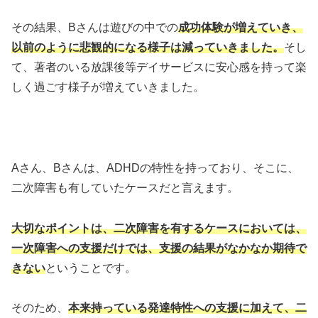
その結果、Bさんは遊びの中での
成功体験が増えていき、
以前のように悲観的になる様子は減っていきました。
そし
て、著者のいる放課後等デイサービスに安心感を持って楽
しく過ごす様子が増えていきました。
Aさん、Bさんは、ADHDの特性を持っており、そこに、
二次障害も有していたケースだと言えます。
大切なポイントは、二次障害を有するケースにおいては、
一次障害への支援だけでは、支援の結果がなかなか期待で
きない
ということです。
そのため、
本来持っている発達特性への支援に加えて、二