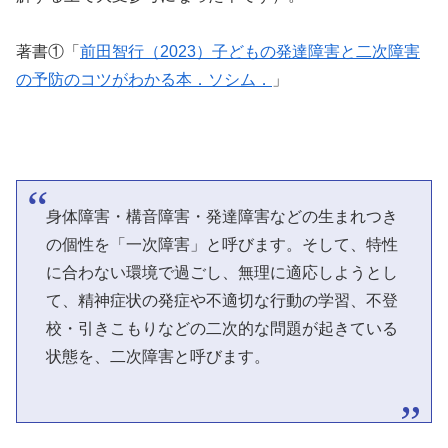
著書①「
前田智行（2023）子どもの発達障害と二次障害
の予防のコツがわかる本．ソシム．
」
身体障害・構音障害・発達障害などの生まれつき
の個性を「一次障害」と呼びます。そして、特性
に合わない環境で過ごし、無理に適応しようとし
て、精神症状の発症や不適切な行動の学習、不登
校・引きこもりなどの二次的な問題が起きている
状態を、二次障害と呼びます。