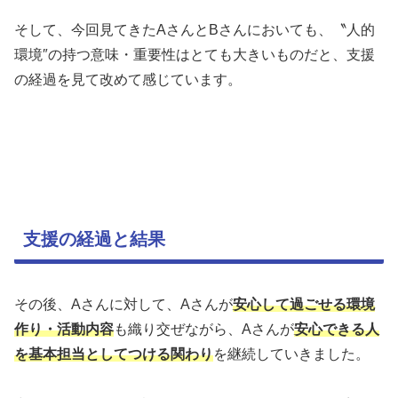
そして、今回見てきたAさんとBさんにおいても、〝人的
環境″の持つ意味・重要性はとても大きいものだと、支援
の経過を見て改めて感じています。
支援の経過と結果
その後、Aさんに対して、Aさんが
安心して過ごせる環境
作り・活動内容
も織り交ぜながら、Aさんが
安心できる人
を基本担当としてつける関わり
を継続していきました。