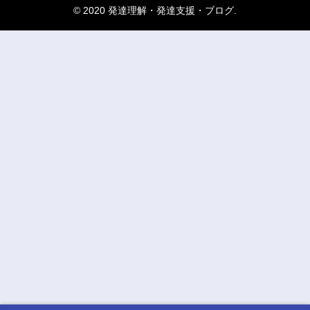
© 2020 発達理解・発達支援・ブログ.