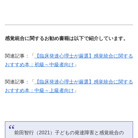
感覚統合に関するお勧め書籍は以下で紹介しています。
関連記事：「
【臨床発達心理士が厳選】感覚統合に関する
おすすめ本：初級～中級者向け
」
関連記事：「
【臨床発達心理士が厳選】感覚統合に関する
おすすめ本：中級～上級者向け
」
前田智行（2021）子どもの発達障害と感覚統合の