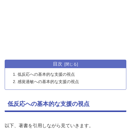
目次
低反応への基本的な支援の視点
感覚過敏への基本的な支援の視点
低反応への基本的な支援の視点
以下、著書を引用しながら見ていきます。