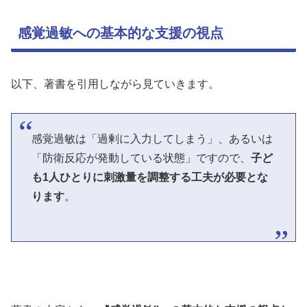
感覚過敏への基本的な支援の視点
以下、著書を引用しながら見ていきます。
感覚過敏は「過剰に入力してしまう」、あるいは
「防衛反応が発動している状態」ですので、
子ど
も1人ひとりに刺激量を調整する工夫が必要とな
ります
。