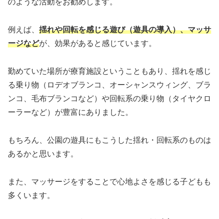
のような活動をお勧めします。
例えば、
揺れや回転を感じる遊び（遊具の導入）、マッサ
ージなど
が、効果があると感じています。
勤めていた場所が療育施設ということもあり、揺れを感じ
る乗り物（ロデオブランコ、オーシャンスウィング、ブラ
ンコ、毛布ブランコなど）や回転系の乗り物（タイヤクロ
ーラーなど）が豊富にありました。
もちろん、公園の遊具にもこうした揺れ・回転系のものは
あるかと思います。
また、マッサージをすることで心地よさを感じる子どもも
多くいます。