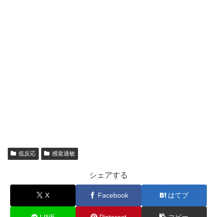
低反応
感覚過敏
シェアする
X
Facebook
はてブ
LINE
Pinterest
コピー