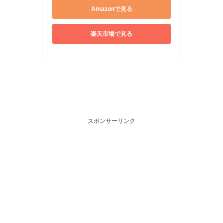
Amazonで見る
楽天市場で見る
スポンサーリンク