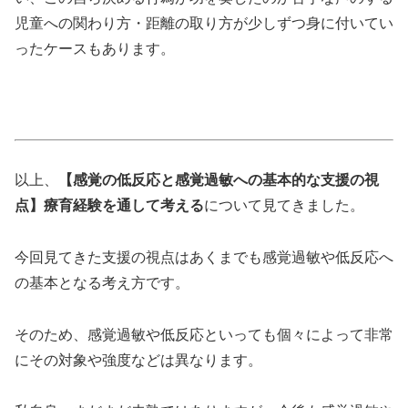
児童への関わり方・距離の取り方が少しずつ身に付いてい
ったケースもあります。
以上、
【感覚の低反応と感覚過敏への基本的な支援の視
点】療育経験を通して考える
について見てきました。
今回見てきた支援の視点はあくまでも感覚過敏や低反応へ
の基本となる考え方です。
そのため、感覚過敏や低反応といっても個々によって非常
にその対象や強度などは異なります。