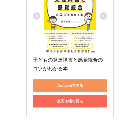
子どもの発達障害と感覚統合の
コツがわかる本
Amazonで見る
楽天市場で見る