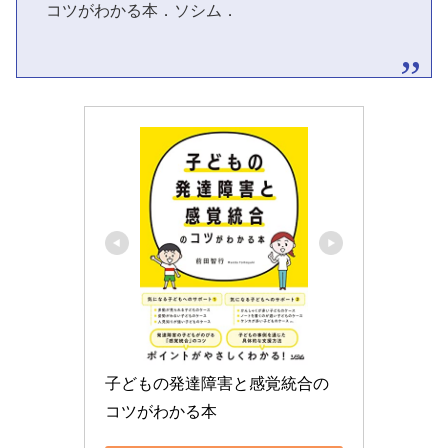
コツがわかる本．ソシム．
子どもの発達障害と感覚統合の
コツがわかる本