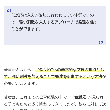
低反応は入力が適切に行われにくい体質ですの
で、
強い刺激を入力するアプローチで発達を促す
ことができます
。
著書の内容から、
〝低反応″への基本的な支援の視点とし
て、強い刺激を与えることで発達を促進するという方法
が
必要だと言えます。
著者は、これまでの療育経験の中で、〝
低反応
″が見られ
る子どもたちと多く関わってきましたが、彼らに対して次