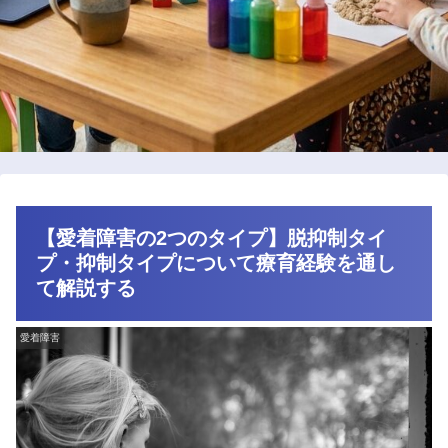
【愛着障害の2つのタイプ】脱抑制タイ
プ・抑制タイプについて療育経験を通し
て解説する
愛着障害