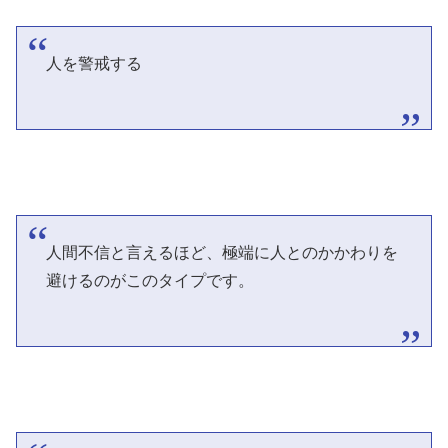
人を警戒する
人間不信と言えるほど、極端に人とのかかわりを
避けるのがこのタイプです。