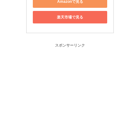
Amazonで見る
楽天市場で見る
スポンサーリンク