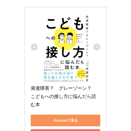
発達障害？　グレーゾーン？　
こどもへの接し方に悩んだら読
む本
Amazonで見る