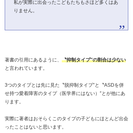
私が実際に出会ったこどもたちもさほど多くはあ
りません。
著書の引用にあるように、
〝抑制タイプ″の割合は少ない
と言われています。
3つのタイプとは先に見た〝脱抑制タイプ″と〝ASDを併
せ持つ愛着障害のタイプ（医学界にはない）″とが他にあ
ります。
実際に著者はおそらくこのタイプの子どもにほとんど出会
ったことはないと思います。