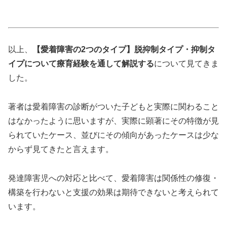
以上、
【愛着障害の2つのタイプ】脱抑制タイプ・抑制タ
イプについて療育経験を通して解説する
について見てきま
した。
著者は愛着障害の診断がついた子どもと実際に関わること
はなかったように思いますが、実際に顕著にその特徴が見
られていたケース、並びにその傾向があったケースは少な
からず見てきたと言えます。
発達障害児への対応と比べて、愛着障害は関係性の修復・
構築を行わないと支援の効果は期待できないと考えられて
います。