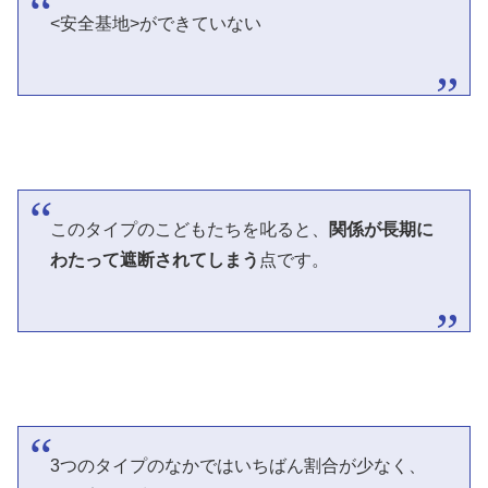
<安全基地>ができていない
このタイプのこどもたちを叱ると、
関係が長期に
わたって遮断されてしまう
点です。
3つのタイプのなかではいちばん割合が少なく、