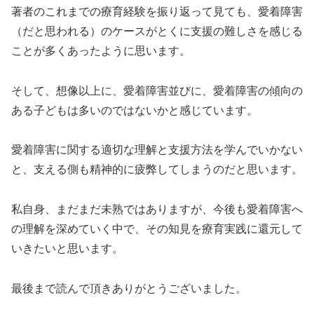
著者のこれまでの療育経験を振り返って見ても、愛着障害
（だと思われる）のケースがとくに支援の難しさを感じる
ことが多くあったように思います。
そして、想像以上に、愛着障害並びに、愛着障害の傾向の
ある子どもは多いのではないかと感じています。
愛着障害に関する適切な理解と支援方法を学んでいかない
と、支える側も精神的に疲弊してしまうのだと思います。
私自身、まだまだ未熟ではありますが、今後も愛着障害へ
の理解を深めていく中で、その知見を療育実践に還元して
いきたいと思います。
最後まで読んで頂きありがとうございました。