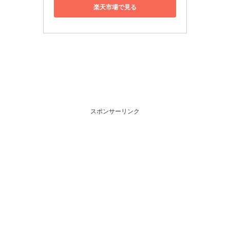
楽天市場で見る
スポンサーリンク