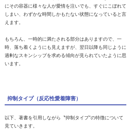
にその容器に様々な人が愛情を注いでも、すぐにこぼれて
しまい、わずかな時間しかもたない状態になっていると言
えます。
もちろん、一時的に満たされる部分はありますので、一
時、落ち着くようにも見えますが、翌日以降も同じように
過剰なスキンシップを求める傾向が見られていたように思
います。
抑制タイプ（反応性愛着障害）
以下、著書を引用しながら〝抑制タイプ″の特徴について
見ていきます。