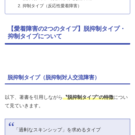
抑制タイプ（反応性愛着障害）
【愛着障害の2つのタイプ】脱抑制タイプ・
抑制タイプについて
脱抑制タイプ（脱抑制対人交流障害）
以下、著書を引用しながら
〝脱抑制タイプ″の特徴
につい
て見ていきます。
「過剰なスキンシップ」を求めるタイプ