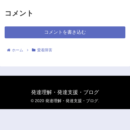
コメント
コメントを書き込む
ホーム
愛着障害
発達理解・発達支援・ブログ
© 2020 発達理解・発達支援・ブログ.