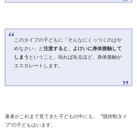
このタイプの子どもに「そんなにくっつくのはや
めなさい」と
注意すると、よけいに身体接触して
しまう
ということ。叱れば叱るほど、身体接触が
エスカレートします。
著者がこれまで見てきた子どもの中にも、〝脱抑制タイ
プ″の子どもはいます。