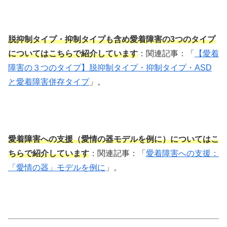
脱抑制タイプ・抑制タイプも含め愛着障害の3つのタイプ
についてはこちらで紹介しています
：関連記事：「
【愛着
障害の３つのタイプ】脱抑制タイプ・抑制タイプ・ASD
と愛着障害併存タイプ
」。
愛着障害への支援（愛情の器モデルを例に）についてはこ
ちらで紹介しています
：関連記事：「
愛着障害への支援：
「愛情の器」モデルを例に
」。