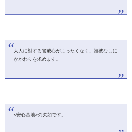
大人に対する警戒心がまったくなく、誰彼なしに
かかわりを求めます。
<安心基地>の欠如です。