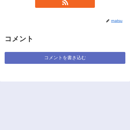
matsu
コメント
コメントを書き込む