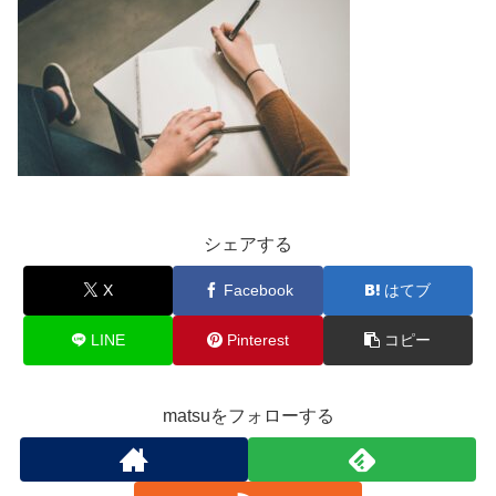
シェアする
X
Facebook
はてブ
LINE
Pinterest
コピー
matsuをフォローする