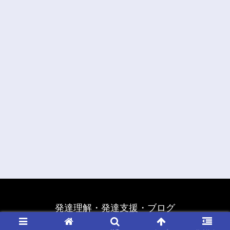
発達理解・発達支援・ブログ
© 2020 発達理解・発達支援・ブログ.