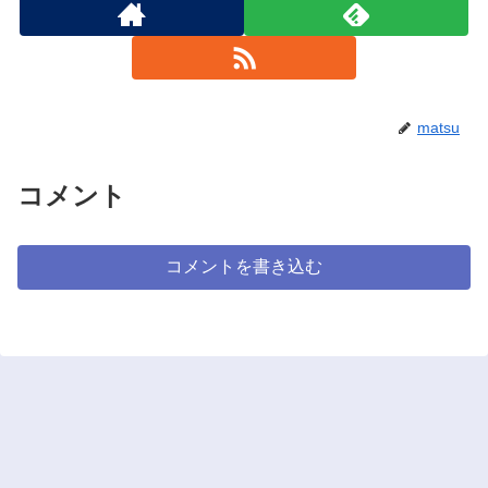
matsu
コメント
コメントを書き込む