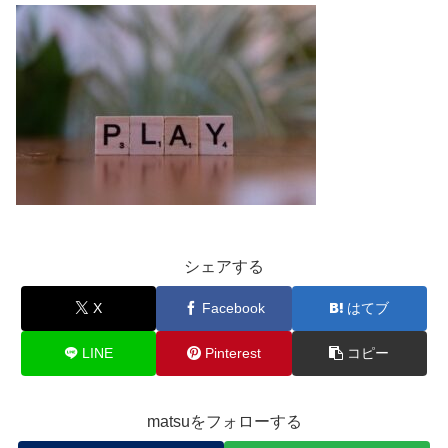
シェアする
X
Facebook
はてブ
LINE
Pinterest
コピー
matsuをフォローする