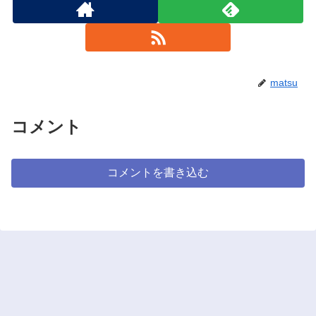
matsu
コメント
コメントを書き込む