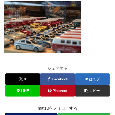
シェアする
X
Facebook
はてブ
LINE
Pinterest
コピー
matsuをフォローする