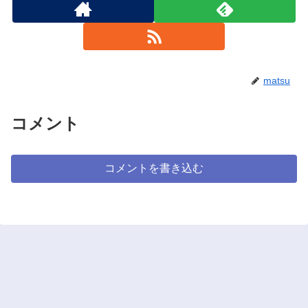
matsu
コメント
コメントを書き込む