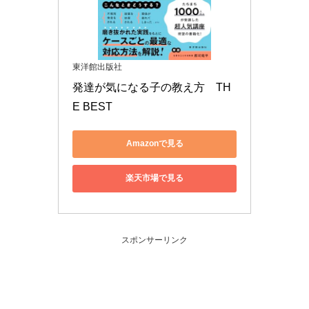
東洋館出版社
発達が気になる子の教え方　TH
E BEST
Amazonで見る
楽天市場で見る
スポンサーリンク