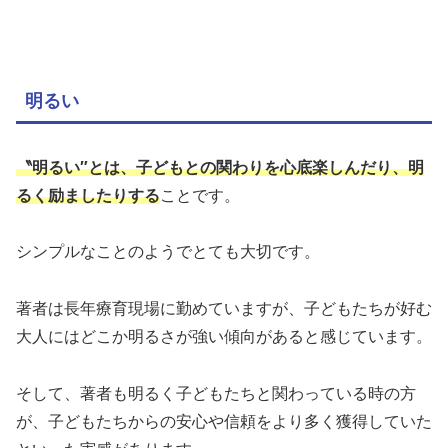
明るい
〝明るい″とは、子どもとの関わりを心底楽しんだり、明
るく励ましたりする
ことです。
シンプルなことのようでとても大切です。
著者は長年療育現場に勤めていますが、子どもたちが好む
大人にはどこか明るさが強い傾向があると感じています。
そして、著者も明るく子どもたちと関わっている時の方
が、子どもたちからの安心や信頼をより多く獲得していた