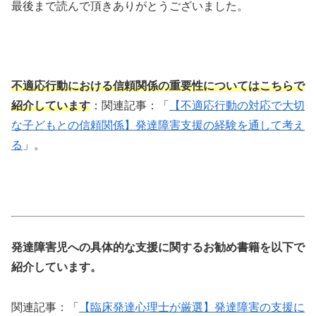
最後まで読んで頂きありがとうございました。
不適応行動における信頼関係の重要性についてはこちらで
紹介しています
：関連記事：「
【不適応行動の対応で大切
な子どもとの信頼関係】発達障害支援の経験を通して考え
る
」。
発達障害児への具体的な支援に関するお勧め書籍を以下で
紹介しています。
関連記事：「
【臨床発達心理士が厳選】発達障害の支援に