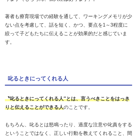
著者も療育現場での経験を通して、ワーキングメモリが少
ない点を考慮して、話を短く、かつ、要点を1～3程度に
絞って子どもたちに伝えることが効果的だと感じていま
す。
叱るときにってくれる人
〝叱るときにってくれる人″とは、言うべきことをはっき
りと伝えることができる人
のことです。
もちろん、叱るとは怒鳴ったり、過度な注意や叱責をする
ということではなく、正しい行動を教えてくれること、間