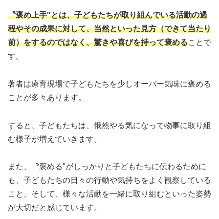
〝褒め上手″とは、子どもたちが取り組んでいる活動の過
程やその成果に対して、当然といった見方（できて当たり
前）をするのではなく、驚きや喜びを持って褒める
ことで
す。
著者は療育現場で子どもたちを少しオーバー気味に褒める
ことが多々あります。
すると、子どもたちは、俄然やる気になって物事に取り組
む様子が増えていきます。
また、〝褒める″がしっかりと子どもたちに伝わるために
も、子どもたちの日々の行動や気持ちをよく観察している
こと、そして、様々な活動を一緒に取り組むといった姿勢
が大切だと感じています。