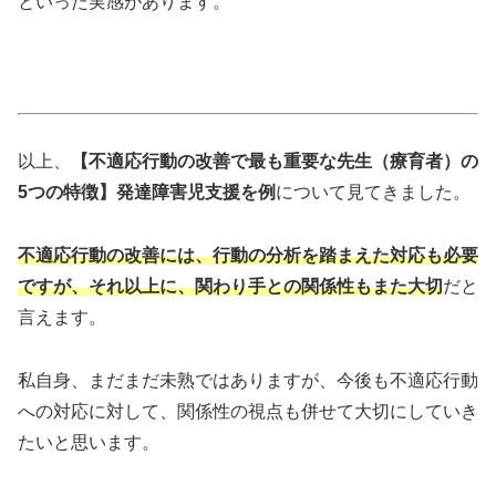
といった実感があります。
以上、
【不適応行動の改善で最も重要な先生（療育者）の
5つの特徴】発達障害児支援を例
について見てきました。
不適応行動の改善には、行動の分析を踏まえた対応も必要
ですが、それ以上に、関わり手との関係性もまた大切
だと
言えます。
私自身、まだまだ未熟ではありますが、今後も不適応行動
への対応に対して、関係性の視点も併せて大切にしていき
たいと思います。