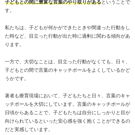
子どもとの間に豊富な言葉のやり取りがある
ということで
す。
私たちは、子どもが何かができたときや間違った行動をし
た時など、目立った行動が出た時に過剰に関わる傾向があ
ります。
一方で、大切なことは、目立った行動がなくても、日々、
子どもとの間で言葉のキャッチボールをよくしているかど
うかです。
著者も療育現場において、子どもたちと日々、言葉のキャ
ッチボールを大切にしています。言葉のキャッチボールが
日頃からあることで、子どもたちは自分にしっかりと目が
向けられているといった安心感を強く抱くことができるの
だと実感しています。