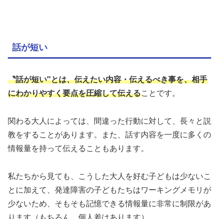
話が短い
〝話が短い″とは、伝えたい内容・伝えるべき事を、相手
にわかりやすく要点を圧縮して伝える
ことです。
関わる大人によっては、間違った行動に対して、長々と説
教をすることがあります。また、話す内容を一度に多くの
情報量を持って伝えることもあります。
私たちから見ても、こうした大人を好む子どもは少ないこ
とに加えて、発達障害の子どもたちはワーキングメモリが
少ないため、そもそも記憶できる情報量に非常に制限があ
ります（もちろん、個人差はあります）。