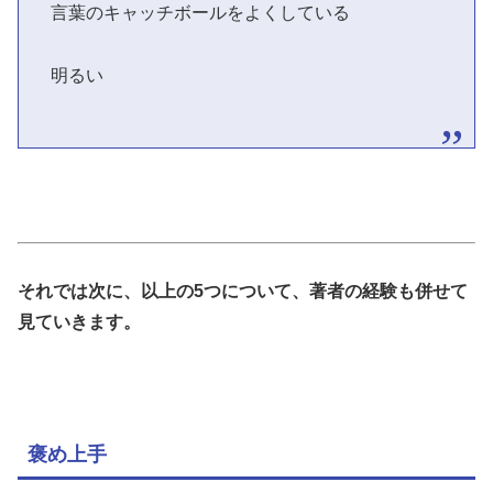
言葉のキャッチボールをよくしている
明るい
それでは次に、以上の5つについて、著者の経験も併せて
見ていきます。
褒め上手