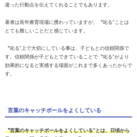
違った行動点を伝えてくれることでもあります。
著者は長年療育現場に携わっていますが、〝叱る″ことは
とても難しいことだと感じています。
〝叱る″上で大切にしている事は、子どもとの信頼関係で
す。信頼関係が子どもとできていることで〝叱る″がより
効果的になると実感する場面がこれまで多くあったからで
す。
言葉のキャッチボールをよくしている
〝言葉のキャッチボールをよくしている″とは、日頃から