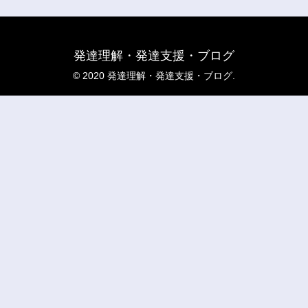
発達理解・発達支援・ブログ
© 2020 発達理解・発達支援・ブログ.