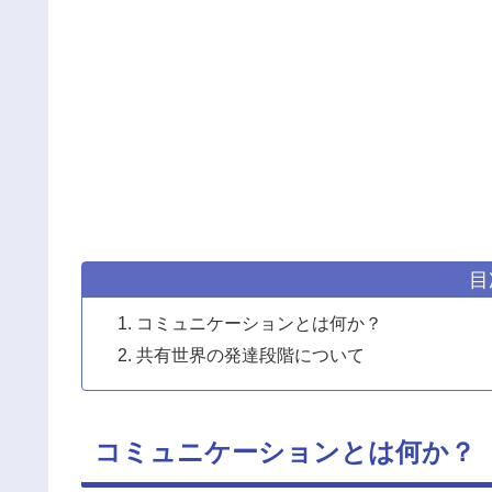
目
コミュニケーションとは何か？
共有世界の発達段階について
コミュニケーションとは何か？