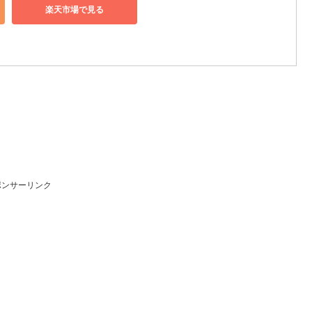
楽天市場で見る
ポンサーリンク