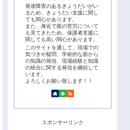
発達障害のあるきょうだいがい
るため、きょうだい支援に関し
ても関心があります。
また、身近で親の苦労について
も見てきたため、保護者支援に
関しても高い関心があります。
このサイトを通して、現場での
気づきや疑問、学術的な面から
の知識の発信、現場経験と知識
の統合に関する発信を継続して
います。
よろしくお願い致します！！
スポンサーリンク