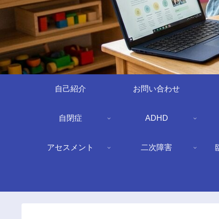
自己紹介
お問い合わせ
自閉症
ADHD
アセスメント
二次障害