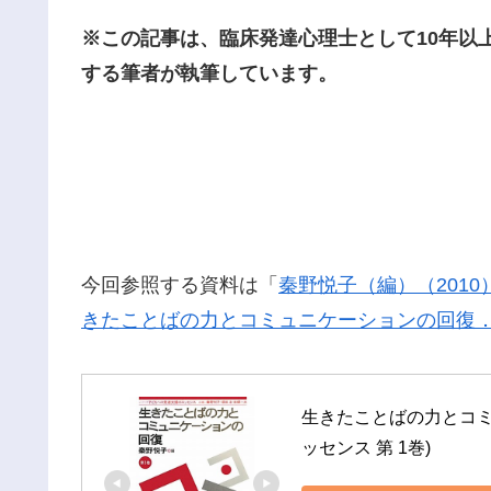
※この記事は、臨床発達心理士として10年以
する筆者が執筆しています。
今回参照する資料は「
秦野悦子（編）（201
きたことばの力とコミュニケーションの回復
生きたことばの力とコミ
ッセンス 第 1巻)