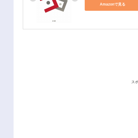
Amazonで見る
ス