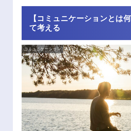
【コミュニケーションとは何
て考える
コミュニケーション