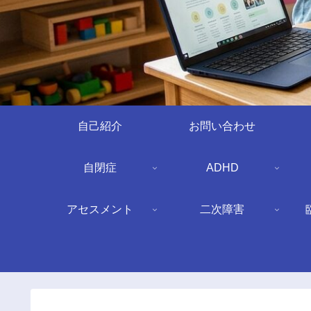
自己紹介
お問い合わせ
自閉症
ADHD
アセスメント
二次障害