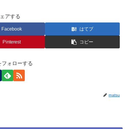
ェアする
Facebook
はてブ
Pinterest
コピー
uをフォローする
matsu