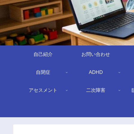
自己紹介
お問い合わせ
自閉症
ADHD
アセスメント
二次障害