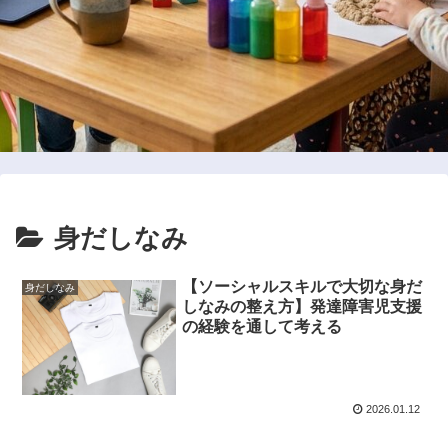
身だしなみ
【ソーシャルスキルで大切な身だ
身だしなみ
しなみの整え方】発達障害児支援
の経験を通して考える
2026.01.12