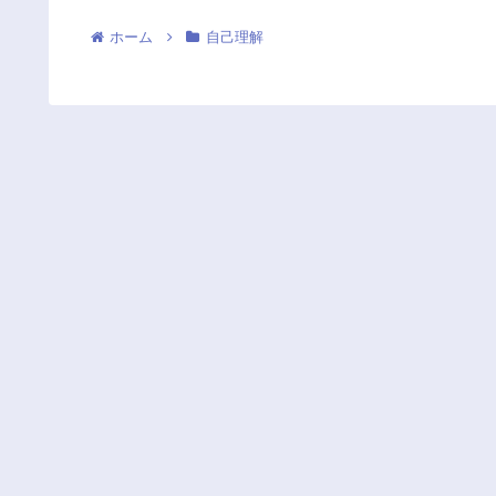
ホーム
自己理解