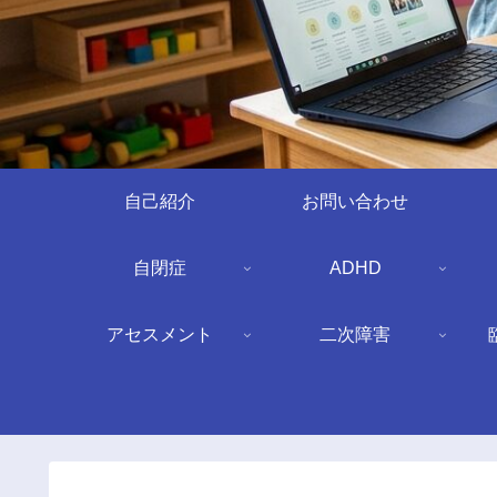
自己紹介
お問い合わせ
自閉症
ADHD
アセスメント
二次障害