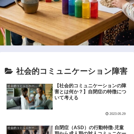
社会的コミュニケーション障害
【社会的コミュニケーションの障
社会的コミュニケーション障害
害とは何か？】自閉症の特徴につ
いて考える
2023.05.29
自閉症（ASD）の行動特徴-児童
社会的コミュニケーション障害
期から成人期の対人コミュニケー