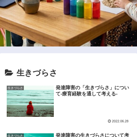
生きづらさ
発達障害の「生きづらさ」につい
生きづらさ
て-療育経験を通して考える-
2022.06.28
発達障害の生きづらさについて考
生きづらさ