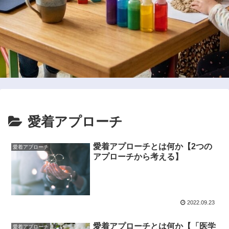
愛着アプローチ
愛着アプローチとは何か【2つの
愛着アプローチ
アプローチから考える】
2022.09.23
愛着アプローチとは何か【「医学
愛着アプローチ