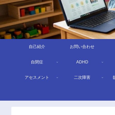
自己紹介
お問い合わせ
自閉症
ADHD
アセスメント
二次障害