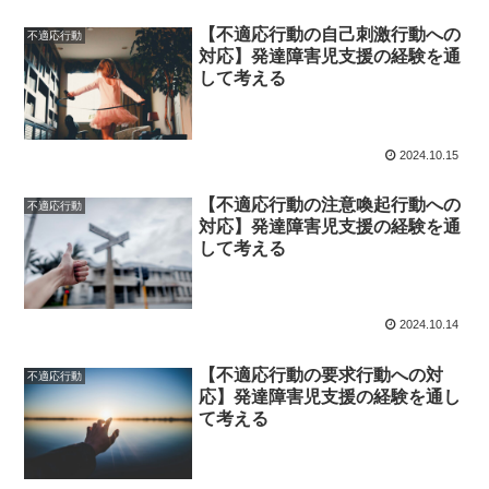
【不適応行動の自己刺激行動への
不適応行動
対応】発達障害児支援の経験を通
して考える
2024.10.15
【不適応行動の注意喚起行動への
不適応行動
対応】発達障害児支援の経験を通
して考える
2024.10.14
【不適応行動の要求行動への対
不適応行動
応】発達障害児支援の経験を通し
て考える