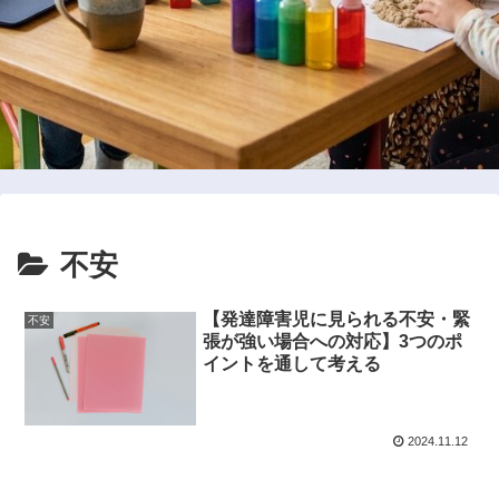
不安
【発達障害児に見られる不安・緊
不安
張が強い場合への対応】3つのポ
イントを通して考える
2024.11.12