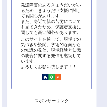
発達障害のあるきょうだいがい
るため、きょうだい支援に関し
ても関心があります。
また、身近で親の苦労について
も見てきたため、保護者支援に
関しても高い関心があります。
このサイトを通して、現場での
気づきや疑問、学術的な面から
の知識の発信、現場経験と知識
の統合に関する発信を継続して
います。
よろしくお願い致します！！
スポンサーリンク