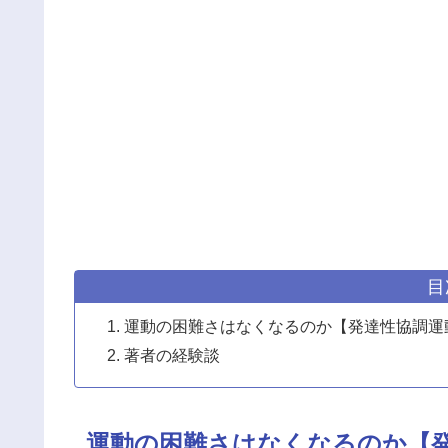
目
運動の困難さはなくなるのか【発達性協調運
著者の経験談
運動の困難さはなくなるのか【