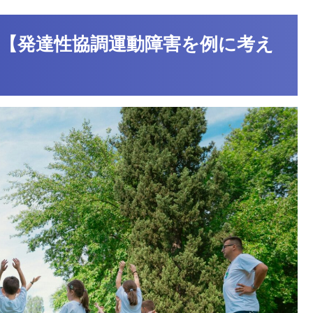
【発達性協調運動障害を例に考え