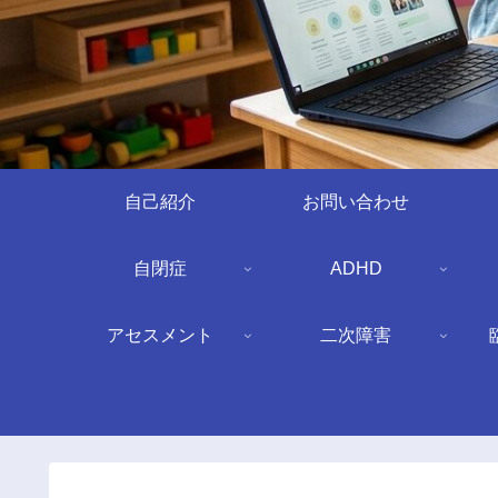
自己紹介
お問い合わせ
自閉症
ADHD
アセスメント
二次障害