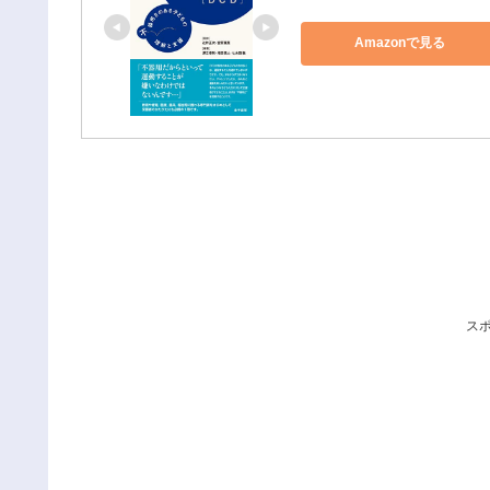
Amazonで見る
ス