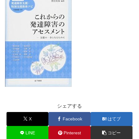
シェアする
X
Facebook
はてブ
LINE
Pinterest
コピー