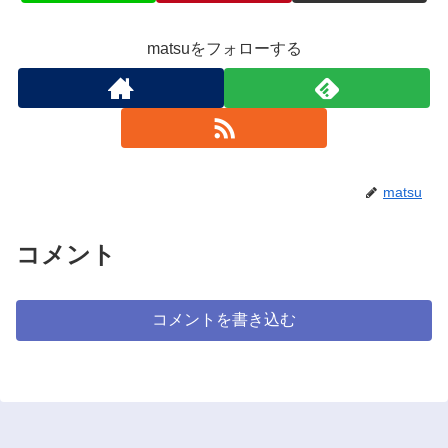
matsuをフォローする
matsu
コメント
コメントを書き込む