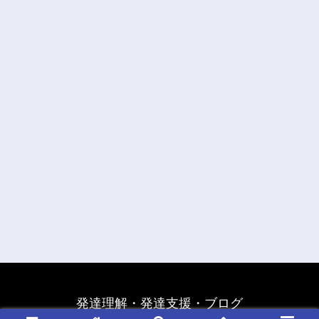
発達理解・発達支援・ブログ