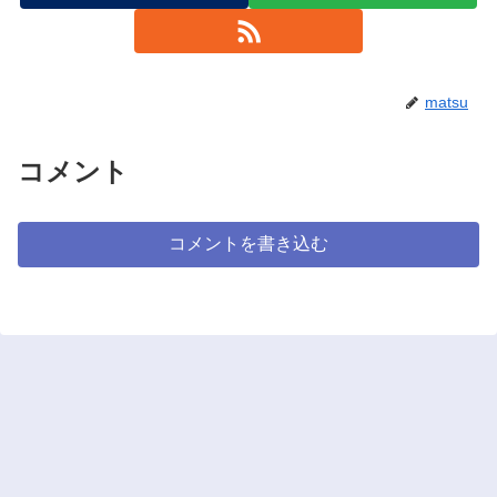
matsu
コメント
コメントを書き込む