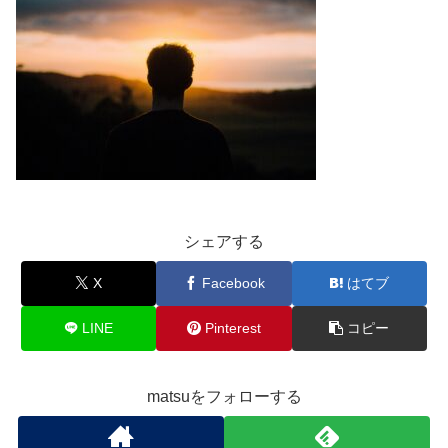
シェアする
X
Facebook
はてブ
LINE
Pinterest
コピー
matsuをフォローする