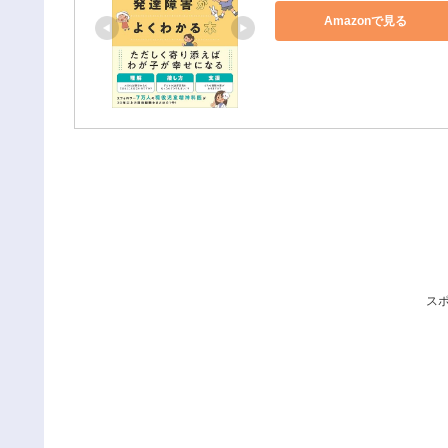
Amazonで見る
ス