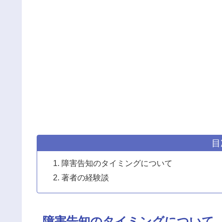
目
障害告知のタイミングについて
著者の経験談
障害告知のタイミングについて