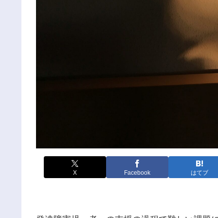
X
Facebook
はてブ