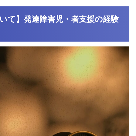
いて】発達障害児・者支援の経験