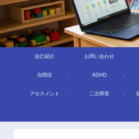
自己紹介
お問い合わせ
自閉症
ADHD
アセスメント
二次障害