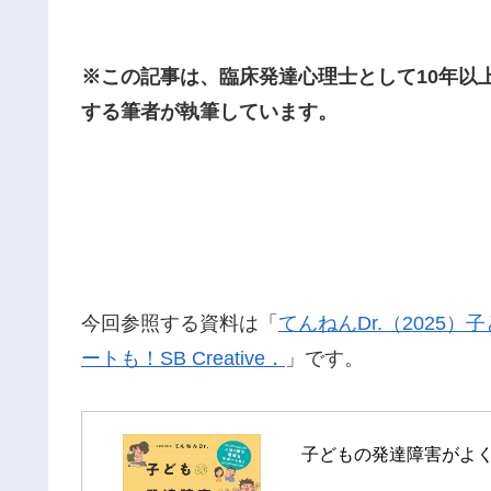
※この記事は、臨床発達心理士として10年以
する筆者が執筆しています。
今回参照する資料は「
てんねんDr.（2025
ートも！SB Creative．
」です。
子どもの発達障害がよ