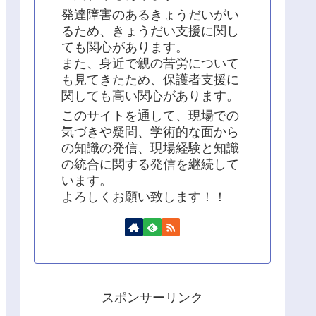
発達障害のあるきょうだいがい
るため、きょうだい支援に関し
ても関心があります。
また、身近で親の苦労について
も見てきたため、保護者支援に
関しても高い関心があります。
このサイトを通して、現場での
気づきや疑問、学術的な面から
の知識の発信、現場経験と知識
の統合に関する発信を継続して
います。
よろしくお願い致します！！
スポンサーリンク