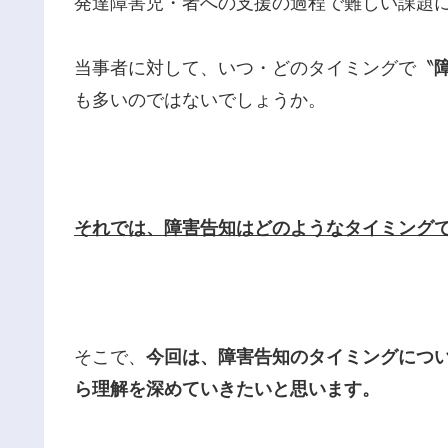
発達障害児・者への支援の過程で難しい課題
当事者に対して、いつ・どのタイミングで〝
も多いのではないでしょうか。
それでは、障害告知はどのようなタイミング
そこで、
今回は、障害告知のタイミングにつ
ら理解を深めていきたいと思います。