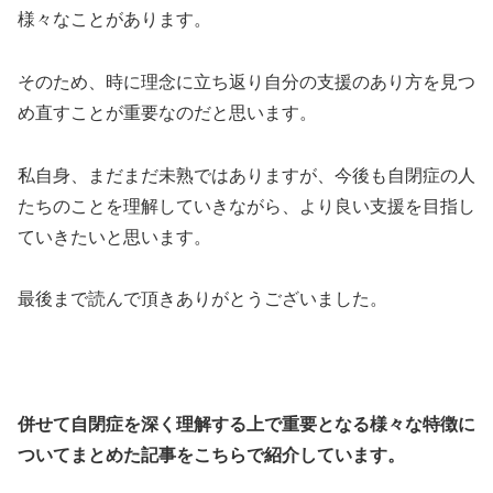
様々なことがあります。
そのため、時に理念に立ち返り自分の支援のあり方を見つ
め直すことが重要なのだと思います。
私自身、まだまだ未熟ではありますが、今後も自閉症の人
たちのことを理解していきながら、より良い支援を目指し
ていきたいと思います。
最後まで読んで頂きありがとうございました。
併せて自閉症を深く理解する上で重要となる様々な特徴に
ついてまとめた記事をこちらで紹介しています。