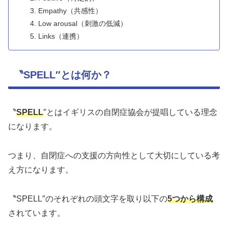
Empathy（共感性）
Low arousal（刺激の低減）
Links（連携）
〝SPELL″とは何か？
〝
SPELL
″とはイギリスの自閉症協会が提唱している理念
になります。
つまり、自閉症への支援の方向性として大切にしている考
え方になります。
〝SPELL″のそれぞれの頭文字を取り以下の
5つから構成
されています。