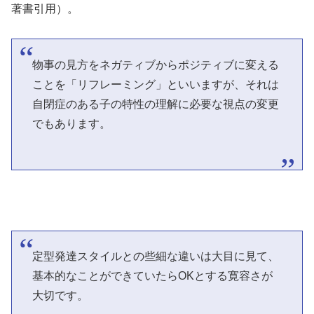
著書引用）。
物事の見方をネガティブからポジティブに変える
ことを「リフレーミング」といいますが、それは
自閉症のある子の特性の理解に必要な視点の変更
でもあります。
定型発達スタイルとの些細な違いは大目に見て、
基本的なことができていたらOKとする寛容さが
大切です。