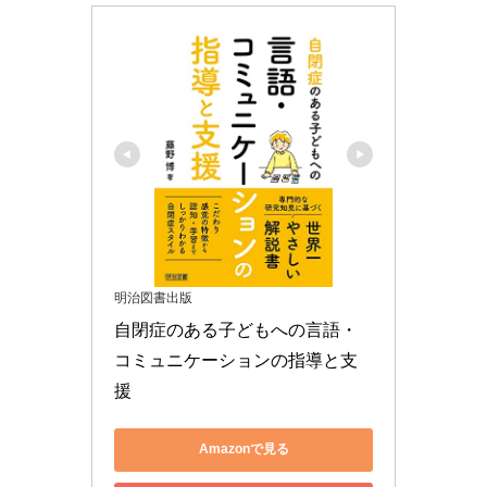
明治図書出版
自閉症のある子どもへの言語・
コミュニケーションの指導と支
援
Amazonで見る