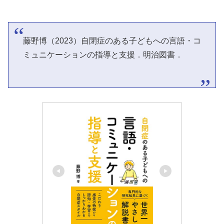
藤野博（2023）自閉症のある子どもへの言語・コ
ミュニケーションの指導と支援．明治図書．