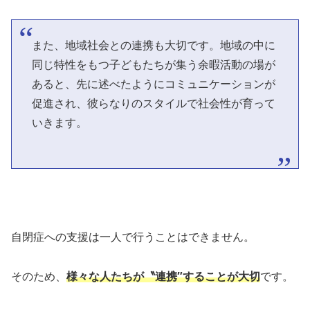
また、地域社会との連携も大切です。地域の中に
同じ特性をもつ子どもたちが集う余暇活動の場が
あると、先に述べたようにコミュニケーションが
促進され、彼らなりのスタイルで社会性が育って
いきます。
自閉症への支援は一人で行うことはできません。
そのため、
様々な人たちが〝連携″することが大切
です。