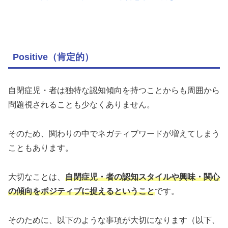
Positive（肯定的）
自閉症児・者は独特な認知傾向を持つことからも周囲から
問題視されることも少なくありません。
そのため、関わりの中でネガティブワードが増えてしまう
こともあります。
大切なことは、
自閉症児・者の認知スタイルや興味・関心
の傾向をポジティブに捉えるということ
です。
そのために、以下のような事項が大切になります（以下、