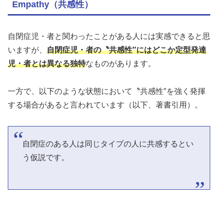
Empathy（共感性）
自閉症児・者と関わったことがある人には実感できると思
いますが、
自閉症児・者の〝共感性″にはどこか定型発達
児・者とは異なる独特
なものがあります。
一方で、以下のような状態において〝共感性″を強く発揮
する場合があると言われています（以下、著書引用）。
自閉症のある人は同じタイプの人に共感するとい
う仮説です。