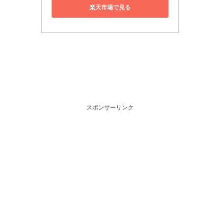
楽天市場で見る
スポンサーリンク