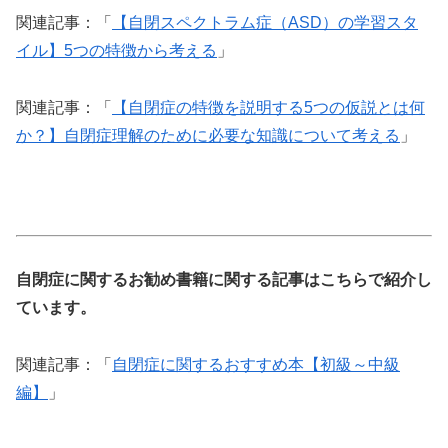
関連記事：「
【自閉スペクトラム症（ASD）の学習スタ
イル】5つの特徴から考える
」
関連記事：「
【自閉症の特徴を説明する5つの仮説とは何
か？】自閉症理解のために必要な知識について考える
」
自閉症に関するお勧め書籍に関する記事はこちらで紹介し
ています。
関連記事：「
自閉症に関するおすすめ本【初級～中級
編】
」