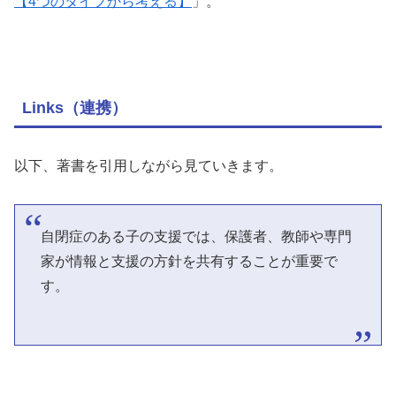
【4つのタイプから考える】
」。
Links（連携）
以下、著書を引用しながら見ていきます。
自閉症のある子の支援では、保護者、教師や専門
家が情報と支援の方針を共有することが重要で
す。