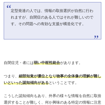
定型発達の人では、情報の取捨選択が自然に行わ
れますが、自閉症のある人ではそれが難しいので
す。その問題への有効な支援が構造化です。
自閉症児・者には
弱い中枢性統合
があります。
つまり、
細部知覚が優位となり物事の全体像の理解が難し
いといった認知傾向がある
ということです。
こうした認知傾向もあり、外界の様々な情報を自然に取捨
選択することが難しく、何か興味のある特定の情報に注意