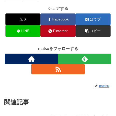
シェアする
X
Facebook
はてブ
LINE
Pinterest
コピー
matsuをフォローする
matsu
関連記事