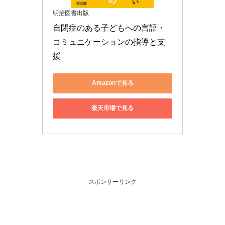
明治図書出版
自閉症のある子どもへの言語・
コミュニケーションの指導と支
援
Amazonで見る
楽天市場で見る
スポンサーリンク