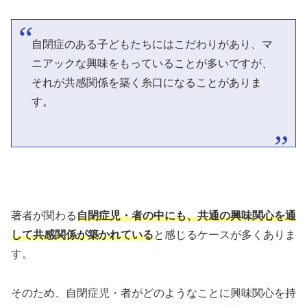
自閉症のある子どもたちにはこだわりがあり、マ
ニアックな興味をもっていることが多いですが、
それが共感関係を築く糸口になることがありま
す。
著者が関わる
自閉症児・者の中にも、共通の興味関心を通
して共感関係が築かれている
と感じるケースが多くありま
す。
そのため、自閉症児・者がどのようなことに興味関心を持