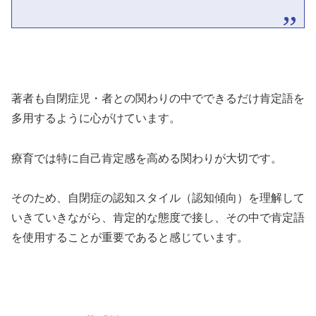
著者も自閉症児・者との関わりの中でできるだけ肯定語を
多用するように心がけています。
療育では特に自己肯定感を高める関わりが大切です。
そのため、自閉症の認知スタイル（認知傾向）を理解して
いきていきながら、肯定的な態度で接し、その中で肯定語
を使用することが重要であると感じています。