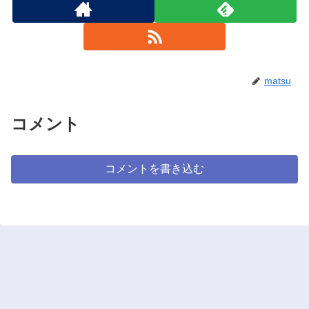
matsu
コメント
コメントを書き込む