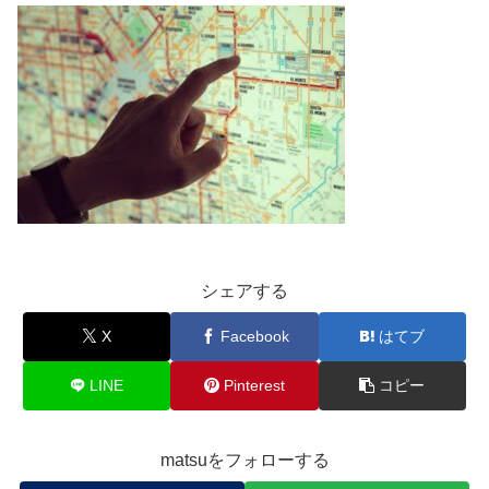
シェアする
X
Facebook
はてブ
LINE
Pinterest
コピー
matsuをフォローする