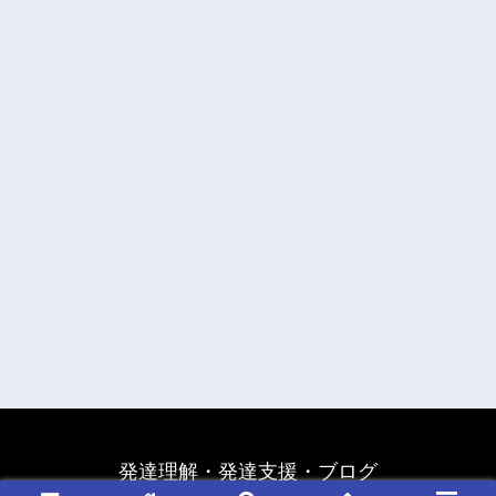
発達理解・発達支援・ブログ