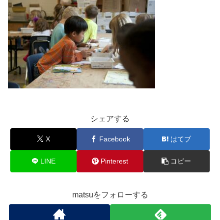
シェアする
X
Facebook
はてブ
LINE
Pinterest
コピー
matsuをフォローする