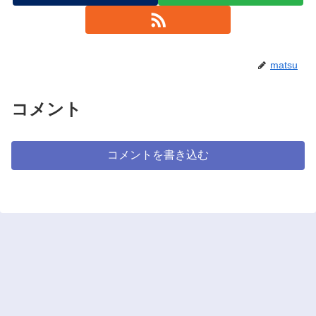
matsu
コメント
コメントを書き込む