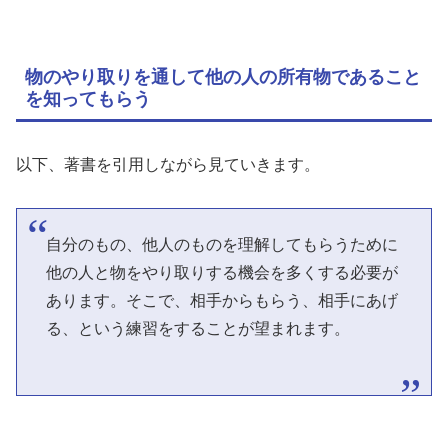
物のやり取りを通して他の人の所有物であること
を知ってもらう
以下、著書を引用しながら見ていきます。
自分のもの、他人のものを理解してもらうために
他の人と物をやり取りする機会を多くする必要が
あります。そこで、相手からもらう、相手にあげ
る、という練習をすることが望まれます。