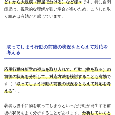
ど）から大規模（部屋で分ける）など様々
です。特に自閉
症児は、視覚的な理解が強い場合が多いため、こうした取
り組みは有効だと感じています。
取ってしまう行動の前後の状況をとらえて対応を
考える
応用行動分析学の視点を取り入れて、行動（物を取る）の
前後の状況を分析して、対応方法を検討することも有効
で
す（〝
取ってしまう行動の前後の状況をとらえて対応を考
える
″）。
著者も勝手に物を取ってしまうといった行動が発生する前
後の状況をよく分析することがあります。
分析していくと