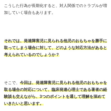
こうした行為が長期化すると、対人関係でのトラブルが増
加していく場合もあります。
それでは、発達障害児に見られる他児のおもちゃを勝手に
取ってしまう場合に対して、どのような対応方法があると
考えられているのでしょうか？
そこで、
今回は、発達障害児に見られる他児のおもちゃを
取る場合の対応について、臨床発達心理士である著者の経
験談も交えながら、3つのポイントを通して理解を深めて
いきたいと思います。