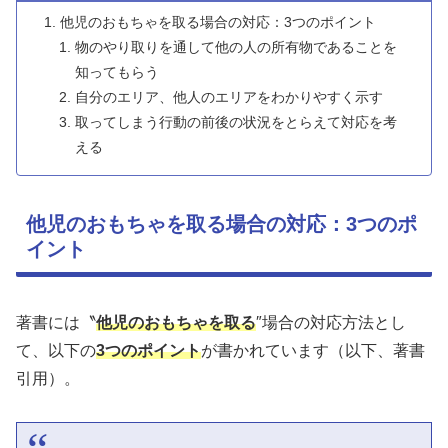
他児のおもちゃを取る場合の対応：3つのポイント
物のやり取りを通して他の人の所有物であることを
知ってもらう
自分のエリア、他人のエリアをわかりやすく示す
取ってしまう行動の前後の状況をとらえて対応を考
える
他児のおもちゃを取る場合の対応：3つのポ
イント
著書には〝
他児のおもちゃを取る
″場合の対応方法とし
て、以下の
3つのポイント
が書かれています（以下、著書
引用）。