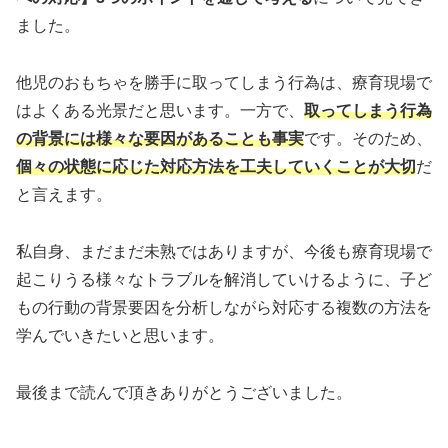
ました。
他児のおもちゃを勝手に取ってしまう行為は、療育現場で
はよくある光景だと思います。一方で、
取ってしまう行為
の背景には様々な要因があることも事実
です。そのため、
個々の状態に応じた対応方法を工夫していくことが大切
だ
と言えます。
私自身、まだまだ未熟ではありますが、今後も療育現場で
起こりうる様々なトラブルを解消していけるように、子ど
もの行動の背景要因を分析しながら対応する複数の方法を
学んでいきたいと思います。
最後まで読んで頂きありがとうございました。