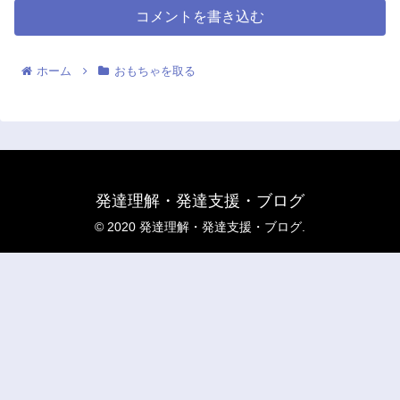
コメントを書き込む
ホーム
おもちゃを取る
発達理解・発達支援・ブログ
© 2020 発達理解・発達支援・ブログ.