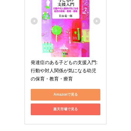
発達症のある子どもの支援入門: 
行動や対人関係が気になる幼児
の保育・教育・療育
Amazonで見る
楽天市場で見る