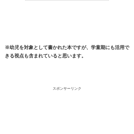
※幼児を対象として書かれた本ですが、学童期にも活用で
きる視点も含まれていると思います。
スポンサーリンク