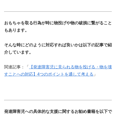
おもちゃを取る行為が時に物投げや物の破損に繋がること
もあります。
そんな時にどのように対応すれば良いかは以下の記事で紹
介しています。
関連記事：「
【発達障害児に見られる物を投げる・物を壊
すことへの対応】4つのポイントを通して考える
」
発達障害児への具体的な支援に関するお勧め書籍を以下で