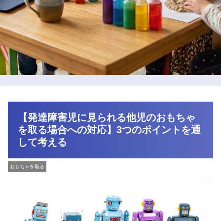
【発達障害児に見られる他児のおもちゃ
を取る場合への対応】3つのポイントを通
して考える
おもちゃを取る