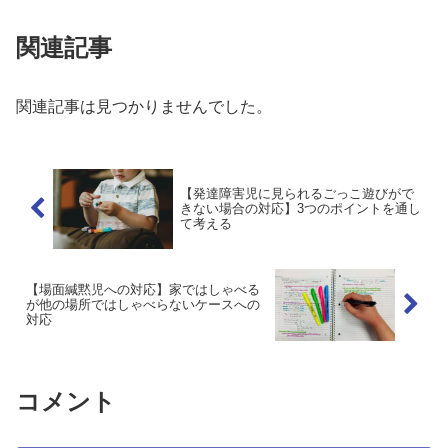
関連記事
関連記事は見つかりませんでした。
【発達障害児に見られるごっこ遊びがで
きない場合の対応】3つのポイントを通し
て考える
【場面緘黙児への対応】家ではしゃべる
が他の場所ではしゃべらないケースへの
対応
コメント