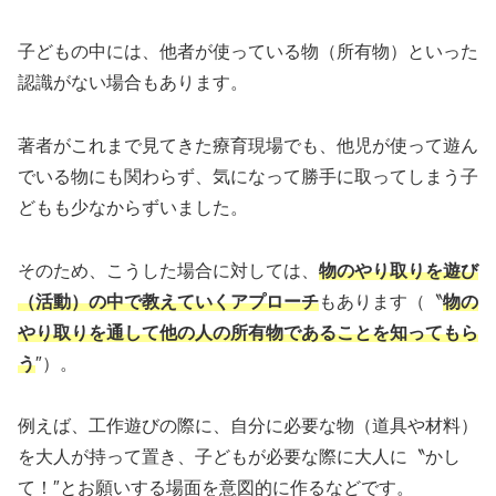
子どもの中には、他者が使っている物（所有物）といった
認識がない場合もあります。
著者がこれまで見てきた療育現場でも、他児が使って遊ん
でいる物にも関わらず、気になって勝手に取ってしまう子
どもも少なからずいました。
そのため、こうした場合に対しては、
物のやり取りを遊び
（活動）の中で教えていくアプローチ
もあります（〝
物の
やり取りを通して他の人の所有物であることを知ってもら
う
″）。
例えば、工作遊びの際に、自分に必要な物（道具や材料）
を大人が持って置き、子どもが必要な際に大人に〝かし
て！″とお願いする場面を意図的に作るなどです。