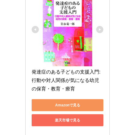
発達症のある子どもの支援入門: 
行動や対人関係が気になる幼児
の保育・教育・療育
Amazonで見る
楽天市場で見る