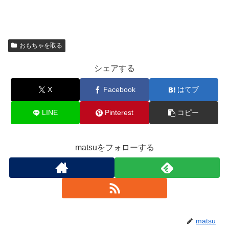
おもちゃを取る
シェアする
X
Facebook
はてブ
LINE
Pinterest
コピー
matsuをフォローする
matsu