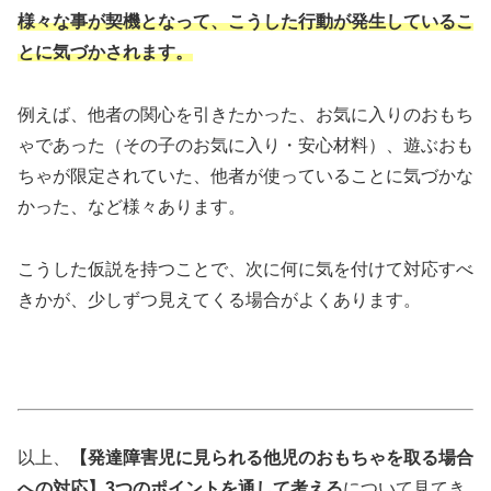
様々な事が契機となって、こうした行動が発生しているこ
とに気づかされます。
例えば、他者の関心を引きたかった、お気に入りのおもち
ゃであった（その子のお気に入り・安心材料）、遊ぶおも
ちゃが限定されていた、他者が使っていることに気づかな
かった、など様々あります。
こうした仮説を持つことで、次に何に気を付けて対応すべ
きかが、少しずつ見えてくる場合がよくあります。
以上、
【発達障害児に見られる他児のおもちゃを取る場合
への対応】3つのポイントを通して考える
について見てき