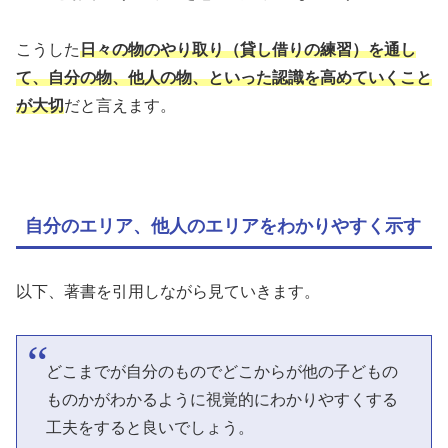
こうした
日々の物のやり取り（貸し借りの練習）を通し
て、自分の物、他人の物、といった認識を高めていくこと
が大切
だと言えます。
自分のエリア、他人のエリアをわかりやすく示す
以下、著書を引用しながら見ていきます。
どこまでが自分のものでどこからが他の子どもの
ものかがわかるように視覚的にわかりやすくする
工夫をすると良いでしょう。