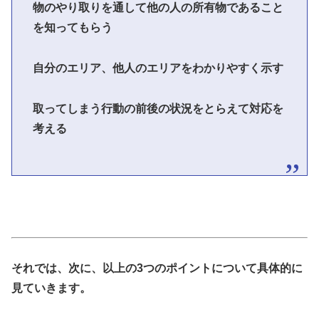
物のやり取りを通して他の人の所有物であること
を知ってもらう
自分のエリア、他人のエリアをわかりやすく示す
取ってしまう行動の前後の状況をとらえて対応を
考える
それでは、次に、以上の3つのポイントについて具体的に
見ていきます。