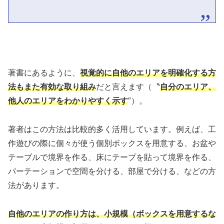
著書にあるように、
視覚的に自他のエリアを明確化する方
法もまた有効な取り組み
だと言えます（〝
自分のエリア、
他人のエリアをわかりやすく示す
″）。
著者はこの方法は比較的多く活用しています。例えば、工
作遊びの際に個々が使う個別ボックスを用意する、お盆や
テーブルで境界を作る、床にテープを貼って境界を作る、
パーテーションで空間を分ける、部屋で分ける、などの方
法があります。
自他のエリアの作り方は、小規模（ボックスを用意するな