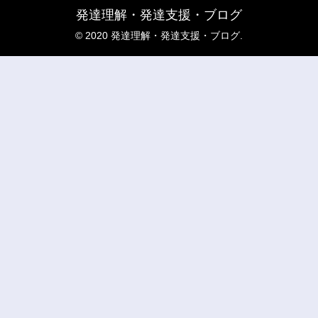
発達理解・発達支援・ブログ
© 2020 発達理解・発達支援・ブログ.