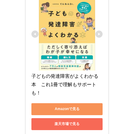
子どもの発達障害がよくわかる
本　これ1冊で理解もサポート
も！
Amazonで見る
楽天市場で見る