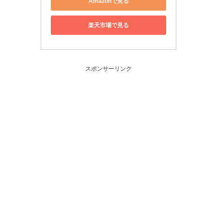
Amazonで見る
楽天市場で見る
スポンサーリンク