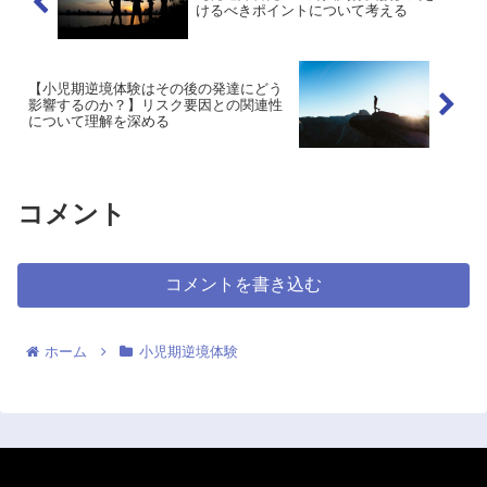
けるべきポイントについて考える
【小児期逆境体験はその後の発達にどう
影響するのか？】リスク要因との関連性
について理解を深める
コメント
コメントを書き込む
ホーム
小児期逆境体験