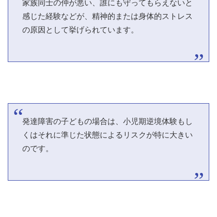
家族同士の仲が悪い、誰にも守ってもらえないと
感じた経験などが、精神的または身体的ストレス
の原因として挙げられています。
発達障害の子どもの場合は、小児期逆境体験もし
くはそれに準じた状態によるリスクが特に大きい
のです。