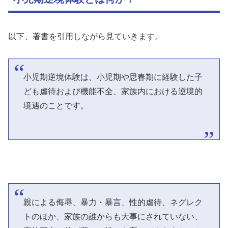
以下、著書を引用しながら見ていきます。
小児期逆境体験は、小児期や思春期に経験した子
ども虐待および機能不全、家族内における逆境的
境遇のことです。
親による侮辱、暴力・暴言、性的虐待、ネグレク
トのほか、家族の誰からも大事にされていない、