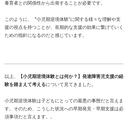
養育者との関係性から出発することが必要です。
このように、〝小児期逆境体験″に関する様々な理解や支
援の視点を持つことが、長期的な支援の効果に繋げていく
ための指針になるのだと感じています。
以上、
【小児期逆境体験とは何か？】発達障害児支援の経
験を踏まえて考える
について見てきました。
小児期逆境体験は子どもにとっての最悪の事態だと言えま
す。そのため、こうした状況への早期発見・早期支援は必
須事項だと言えます。。