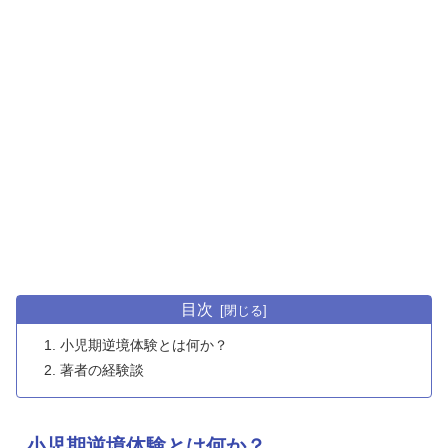
目次
小児期逆境体験とは何か？
著者の経験談
小児期逆境体験とは何か？