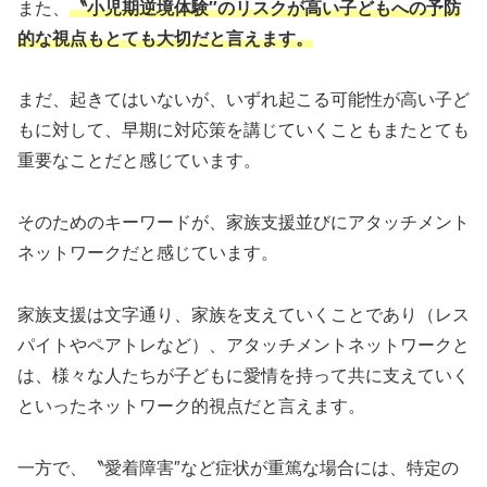
また、
〝小児期逆境体験″のリスクが高い子どもへの予防
的な視点もとても大切だと言えます。
まだ、起きてはいないが、いずれ起こる可能性が高い子ど
もに対して、早期に対応策を講じていくこともまたとても
重要なことだと感じています。
そのためのキーワードが、家族支援並びにアタッチメント
ネットワークだと感じています。
家族支援は文字通り、家族を支えていくことであり（レス
パイトやペアトレなど）、アタッチメントネットワークと
は、様々な人たちが子どもに愛情を持って共に支えていく
といったネットワーク的視点だと言えます。
一方で、〝愛着障害″など症状が重篤な場合には、特定の