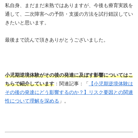
私自身、まだまだ未熟ではありますが、今後も療育実践を
通して、二次障害への予防・支援の方法を試行錯誤してい
きたいと思います。
最後まで読んで頂きありがとうございました。
小児期逆境体験がその後の発達に及ぼす影響についてはこ
ちらで紹介しています
：関連記事：「
【小児期逆境体験は
その後の発達にどう影響するのか？】リスク要因との関連
性について理解を深める
」。