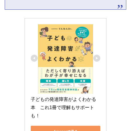
子どもの発達障害がよくわかる
本　これ1冊で理解もサポート
も！