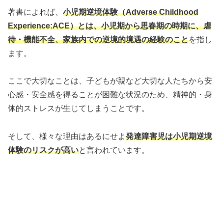
著書によれば、
小児期逆境体験（Adverse Childhood
Experience:ACE）とは、小児期から思春期の時期に、虐
待・機能不全、家族内での逆境的境遇の経験のこと
を指し
ます。
ここで大切なことは、子どもが親など大切な人たちから安
心感・安全感を得ることが困難な状況のため、精神的・身
体的ストレスが生じてしまうことです。
そして、様々な理由はあるにせよ
発達障害児は小児期逆境
体験のリスクが高い
と言われています。